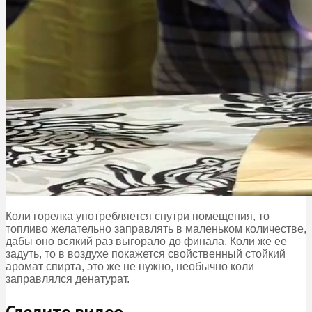
Коли горелка употребляется снутри помещения, то
топливо желательно заправлять в маленьком количестве,
дабы оно всякий раз выгорало до финала. Коли же ее
задуть, то в воздухе покажется свойственный стойкий
аромат спирта, это же не нужно, необычно коли
заправлялся денатурат.
Следите видео