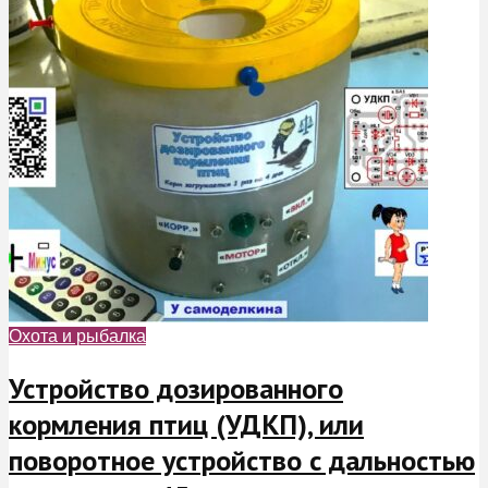
Охота и рыбалка
Устройство дозированного
кормления птиц (УДКП), или
поворотное устройство с дальностью