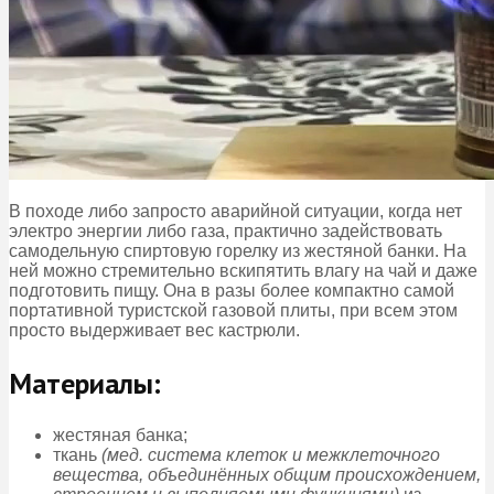
В походе либо запросто аварийной ситуации, когда нет
электро энергии либо газа, практично задействовать
самодельную спиртовую горелку из жестяной банки. На
ней можно стремительно вскипятить влагу на чай и даже
подготовить пищу. Она в разы более компактно самой
портативной туристской газовой плиты, при всем этом
просто выдерживает вес кастрюли.
Материалы:
жестяная банка;
ткань
(мед. система клеток и межклеточного
вещества, объединённых общим происхождением,