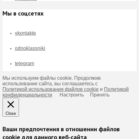
Мы в соцсетях
vkontakte
odnoklassniki
telegram
Мы используем файлы cookie. Продолжив
использование сайта, вы соглашаетесь с
Политикой использования файлов cookie
и
Политикой
конфиденциальности
Настроить
Принять
Close
Ваши предпочтения в отношении файлов
cookie для данного веб-сайта