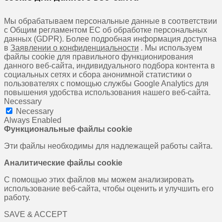
Мы обрабатываем персональные данные в соответствии
с Общим регламентом ЕС об обработке персональных
данных (GDPR). Более подробная информация доступна
в
Заявлении о конфиденциальности
. Мы используем
файлы cookie для правильного функционирования
данного веб-сайта, индивидуального подбора контента в
социальных сетях и сбора анонимной статистики о
пользователях с помощью службы Google Analytics для
повышения удобства использования нашего веб-сайта.
Necessary
Necessary
Always Enabled
Функциональные файлы cookie
Эти файлы необходимы для надлежащей работы сайта.
Аналитические файлы cookie
С помощью этих файлов мы можем анализировать
использование веб-сайта, чтобы оценить и улучшить его
работу.
SAVE & ACCEPT