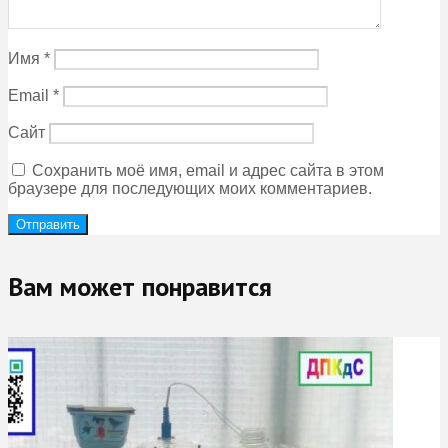
Имя
*
Email
*
Сайт
Сохранить моё имя, email и адрес сайта в этом
браузере для последующих моих комментариев.
Вам может понравится