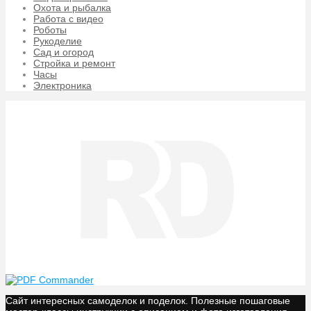
Охота и рыбалка
Работа с видео
Роботы
Рукоделие
Сад и огород
Стройка и ремонт
Часы
Электроника
Сайт интересных самоделок и поделок. Полезные пошаговые