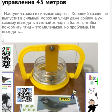
управления 45 метров
Наступила зима и сильные морозы. Хороший хозяин не
выпустит в сильный мороз на улицу даже собаку, а уж
самому выходить в лютый холод на балкон, чтобы
покормить птиц – это маленькая, но проблема. Не
выходить...
1