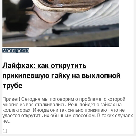
Мастерская
Лайфхак: как открутить
прикипевшую гайку на выхлопной
трубе
Привет! Сегодня мы поговорим о проблеме, с которой
многие из вас сталкивались. Речь пойдёт о гайках на
коллекторах. Иногда они так сильно прикипают, что не
удаётся открутить их обычным способом. В таких случаях
не...
11