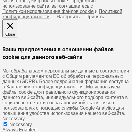
Мы используем файлы cookie. Продолжив
использование сайта, вы соглашаетесь с
Политикой использования файлов cookie
и
Политикой
конфиденциальности
Настроить
Принять
Close
Ваши предпочтения в отношении файлов
cookie для данного веб-сайта
Мы обрабатываем персональные данные в соответствии
с Общим регламентом ЕС об обработке персональных
данных (GDPR). Более подробная информация доступна
в
Заявлении о конфиденциальности
. Мы используем
файлы cookie для правильного функционирования
данного веб-сайта, индивидуального подбора контента в
социальных сетях и сбора анонимной статистики о
пользователях с помощью службы Google Analytics для
повышения удобства использования нашего веб-сайта.
Necessary
Necessary
Always Enabled