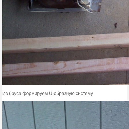
Из бруса формируем U-образную систему.