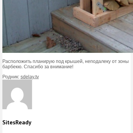
Расположить планирую под крышей, неподалеку от зоны
барбекю. Спасибо за внимание!
Родник:
sdelay.tv
SitesReady