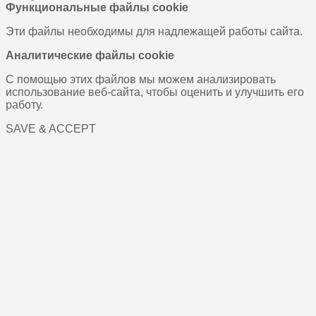
Функциональные файлы cookie
Эти файлы необходимы для надлежащей работы сайта.
Аналитические файлы cookie
С помощью этих файлов мы можем анализировать
использование веб-сайта, чтобы оценить и улучшить его
работу.
SAVE & ACCEPT