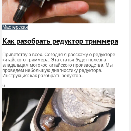
Мастерская
Как разобрать редуктор триммера
Приветствую всех. Сегодня я расскажу о редукторе
китайского триммера. Эта статья будет полезна
владельцам мотокос китайского производства. Мы
проведём небольшую диагностику редуктора.
Инструкция: как разобрать редуктор...
6