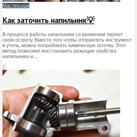
Мастерская
Как заточить напильник💡
В процессе работы напильники со временем теряют
свою остроту. Вместо того чтобы отправлять инструмент
в утиль, можно попробовать химическую заточку. Этот
метод позволяет восстановить режущие свойства
напильника и...
2