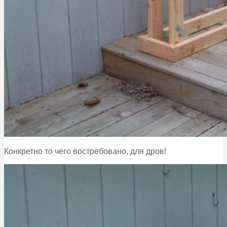
Конкретно то чего востребовано, для дров!