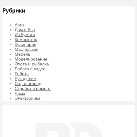
Рубрики
Авто
Дом и быт
Из бумаги
Компьютер
Кулинария
Мастерская
Мебель
Моделирование
Охота и рыбалка
Работа с видео
Роботы
Рукоделие
Сад и огород
Стройка и ремонт
Часы
Электроника