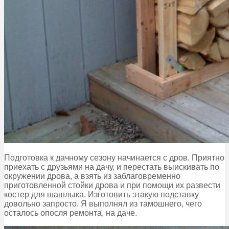
Подготовка к дачному сезону начинается с дров. Приятно
приехать с друзьями на дачу, и перестать выискивать по
окружении дрова, а взять из заблаговременно
приготовленной стойки дрова и при помощи их развести
костер для шашлыка. Изготовить этакую подставку
довольно запросто. Я выполнял из тамошнего, чего
осталось опосля ремонта, на даче.