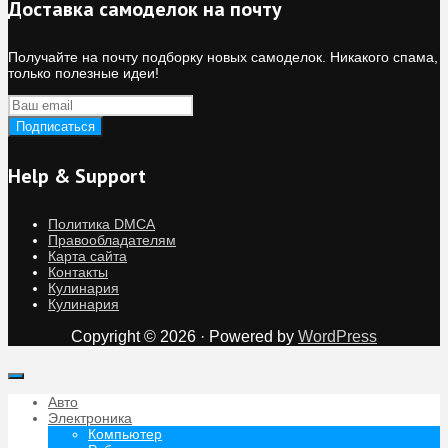
Доставка самоделок на почту
Получайте на почту подборку новых самоделок. Никакого спама,
только полезные идеи!
Help & Support
Политика DMCA
Правообладателям
Карта сайта
Контакты
Кулинария
Кулинария
Copyright © 2026 · Powered by
WordPress
Авто
Электроника
Компьютер