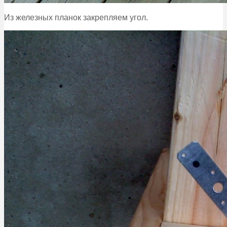
Из железных планок закрепляем угол.