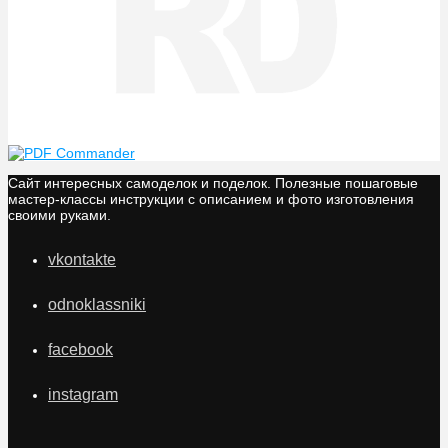
Сайт интересных самоделок и поделок. Полезные пошаговые
мастер-классы инструкции с описанием и фото изготовления
своими руками.
vkontakte
odnoklassniki
facebook
instagram