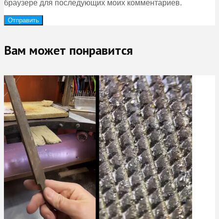
браузере для последующих моих комментариев.
Вам может понравится