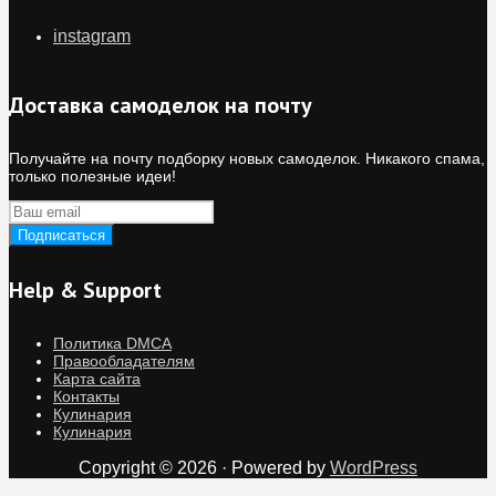
instagram
Доставка самоделок на почту
Получайте на почту подборку новых самоделок. Никакого спама,
только полезные идеи!
Help & Support
Политика DMCA
Правообладателям
Карта сайта
Контакты
Кулинария
Кулинария
Copyright © 2026 · Powered by
WordPress