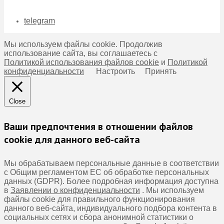
telegram
Мы используем файлы cookie. Продолжив
использование сайта, вы соглашаетесь с
Политикой использования файлов cookie
и
Политикой
конфиденциальности
Настроить
Принять
Close
Ваши предпочтения в отношении файлов
cookie для данного веб-сайта
Мы обрабатываем персональные данные в соответствии
с Общим регламентом ЕС об обработке персональных
данных (GDPR). Более подробная информация доступна
в
Заявлении о конфиденциальности
. Мы используем
файлы cookie для правильного функционирования
данного веб-сайта, индивидуального подбора контента в
социальных сетях и сбора анонимной статистики о