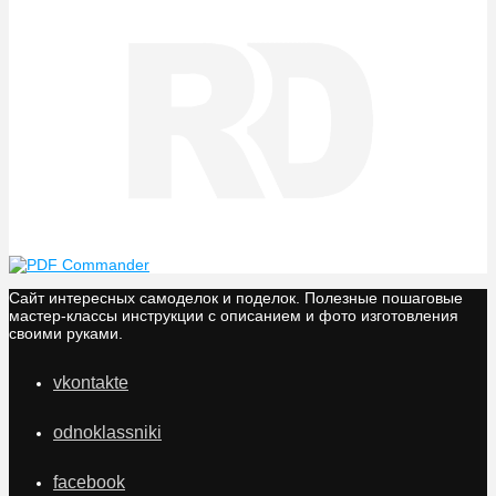
Сайт интересных самоделок и поделок. Полезные пошаговые
мастер-классы инструкции с описанием и фото изготовления
своими руками.
vkontakte
odnoklassniki
facebook