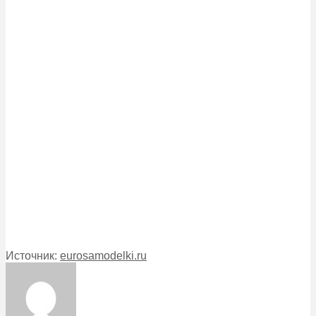
Источник:
eurosamodelki.ru