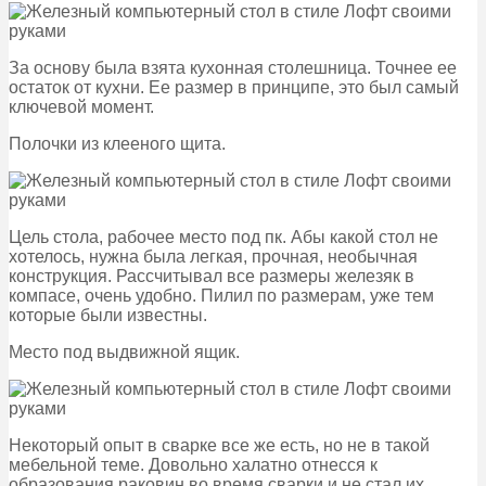
За основу была взята кухонная столешница. Точнее ее
остаток от кухни. Ее размер в принципе, это был самый
ключевой момент.
Полочки из клееного щита.
Цель стола, рабочее место под пк. Абы какой стол не
хотелось, нужна была легкая, прочная, необычная
конструкция. Рассчитывал все размеры железяк в
компасе, очень удобно. Пилил по размерам, уже тем
которые были известны.
Место под выдвижной ящик.
Некоторый опыт в сварке все же есть, но не в такой
мебельной теме. Довольно халатно отнесся к
образования раковин во время сварки и не стал их