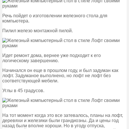
Речь пойдет о изготовлении железного стола для
компьютера.
Пилил железо монтажной пилой.
Идет ремонт дома, вернее уже подходит к его
логическому завершению.
Начинался он еще в прошлом году, и был задуман как
лофт. Задуманое выполнено, но лофт не лофт без
соответствующей мебели.
Углы в 45 градусов.
На тот момент когда это все затевалось, планы на лофт,
деревяхи и железяки были грандиозны. Да и цены год
назад были вполне хороши. Но в угоду отпуска,