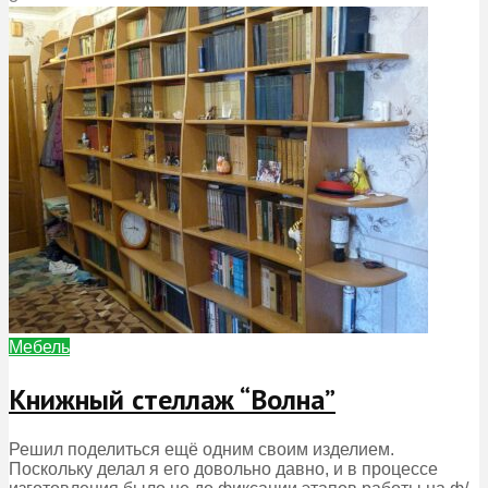
Мебель
Книжный стеллаж “Волна”
Решил поделиться ещё одним своим изделием.
Поскольку делал я его довольно давно, и в процессе