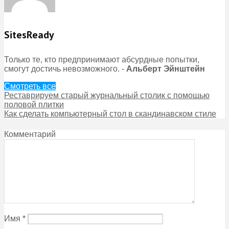
SitesReady
Только те, кто предпринимают абсурдные попытки,
смогут достичь невозможного. -
Альберт Эйнштейн
Смотреть все
Реставрируем старый журнальный столик с помощью
половой плитки
Как сделать компьютерный стол в скандинавском стиле
Комментарий
Имя
*