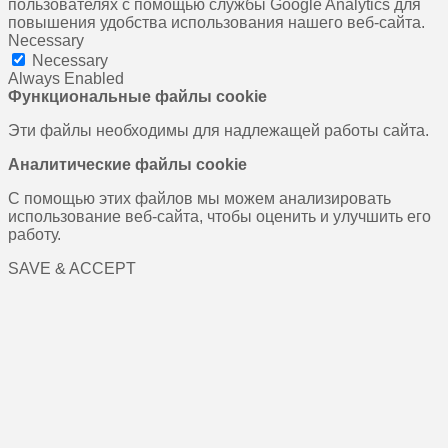
пользователях с помощью службы Google Analytics для
повышения удобства использования нашего веб-сайта.
Necessary
Necessary
Always Enabled
Функциональные файлы cookie
Эти файлы необходимы для надлежащей работы сайта.
Аналитические файлы cookie
С помощью этих файлов мы можем анализировать
использование веб-сайта, чтобы оценить и улучшить его
работу.
SAVE & ACCEPT