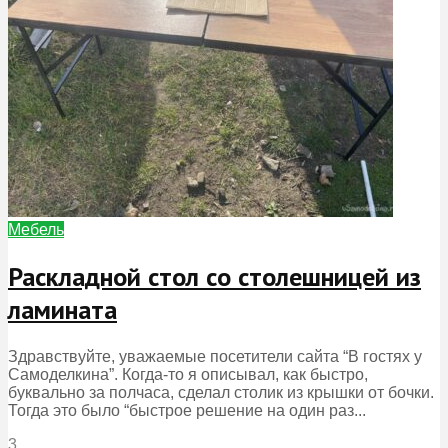
Мебель
Раскладной стол со столешницей из
ламината
Здравствуйте, уважаемые посетители сайта “В гостях у
Самоделкина”. Когда-то я описывал, как быстро,
буквально за полчаса, сделал столик из крышки от бочки.
Тогда это было “быстрое решение на один раз...
3