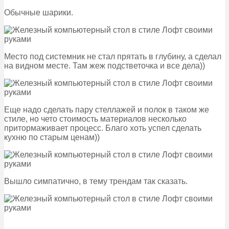
Обычные шарики.
Место под системник не стал прятать в глубину, а сделал
на видном месте. Там жеж подстветочка и все дела))
Еще надо сделать пару стеллажей и полок в таком же
стиле, но чето стоимость материалов несколько
притормаживает процесс. Благо хоть успел сделать
кухню по старым ценам))
Вышло симпатично, в тему трендам так сказать.