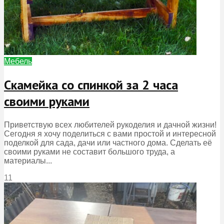
Мебель
Скамейка со спинкой за 2 часа
своими руками
Приветствую всех любителей рукоделия и дачной жизни!
Сегодня я хочу поделиться с вами простой и интересной
поделкой для сада, дачи или частного дома. Сделать её
своими руками не составит большого труда, а
материалы...
11