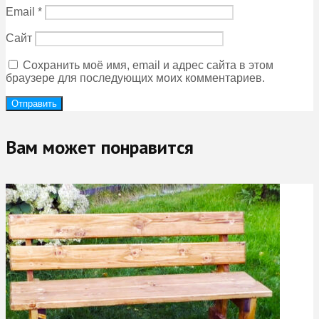
Email
*
Сайт
Сохранить моё имя, email и адрес сайта в этом
браузере для последующих моих комментариев.
Вам может понравится