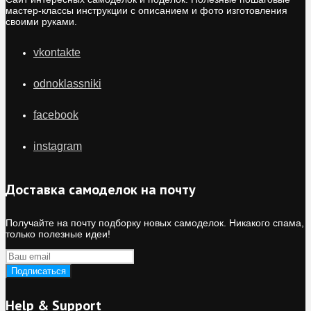
мастер-классы инструкции с описанием и фото изготовления
своими руками.
vkontakte
odnoklassniki
facebook
instagram
Доставка самоделок на почту
Получайте на почту подборку новых самоделок. Никакого спама,
только полезные идеи!
Help & Support