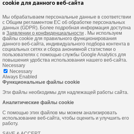
cookie для данного веб-сайта
Мы обрабатываем персональные данные в соответствии
с Общим регламентом ЕС об обработке персональных
данных (GDPR). Более подробная информация доступна
в
Заявлении о конфиденциальности
. Мы используем
файлы cookie для правильного функционирования
данного веб-сайта, индивидуального подбора контента в
социальных сетях и сбора анонимной статистики о
пользователях с помощью службы Google Analytics для
повышения удобства использования нашего веб-сайта.
Necessary
Necessary
Always Enabled
Функциональные файлы cookie
Эти файлы необходимы для надлежащей работы сайта.
Аналитические файлы cookie
С помощью этих файлов мы можем анализировать
использование веб-сайта, чтобы оценить и улучшить его
работу.
SAVE & ACCEPT