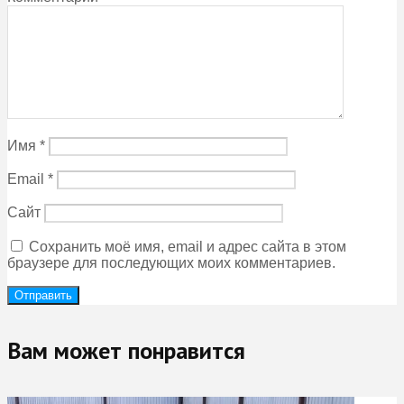
Имя
*
Email
*
Сайт
Сохранить моё имя, email и адрес сайта в этом
браузере для последующих моих комментариев.
Вам может понравится