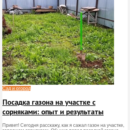
Сад и огород
Посадка газона на участке с
сорняками: опыт и результаты
Привет! Сегодня расскажу, как я сажал газон на участке,