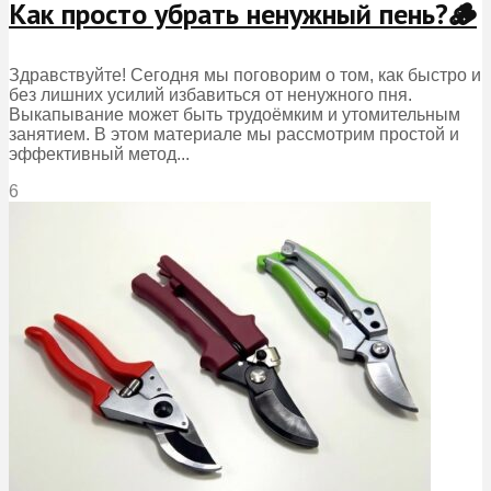
Как просто убрать ненужный пень?🪵
Здравствуйте! Сегодня мы поговорим о том, как быстро и
без лишних усилий избавиться от ненужного пня.
Выкапывание может быть трудоёмким и утомительным
занятием. В этом материале мы рассмотрим простой и
эффективный метод...
6