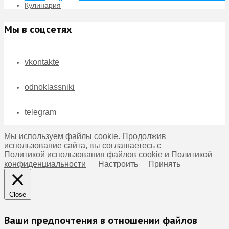
Кулинария
Мы в соцсетях
vkontakte
odnoklassniki
telegram
Мы используем файлы cookie. Продолжив
использование сайта, вы соглашаетесь с
Политикой использования файлов cookie
и
Политикой
конфиденциальности
Настроить
Принять
Close
Ваши предпочтения в отношении файлов