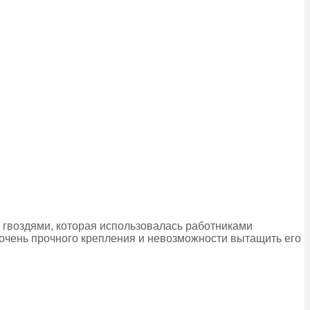
 гвоздями, которая использовалась работниками
 очень прочного крепления и невозможности вытащить его