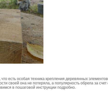
 что есть особая техника крепления деревянных элементов
сти своей она не потеряла, а популярность обрела за счет
овимся в пошаговой инструкции подробно.