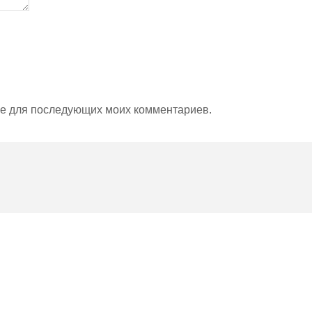
ере для последующих моих комментариев.