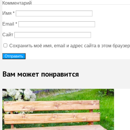
Комментарий
Имя
*
Email
*
Сайт
Сохранить моё имя, email и адрес сайта в этом брауз
Вам может понравится