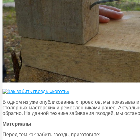
В одном из уже опубликованных проектов, мы показывали,
столярных мастерских и ремесленниками ранее. Актуально
обратно. На данной технике забивания гвоздей, мы остан
Материалы
Перед тем как забить гвоздь, приготовьте: