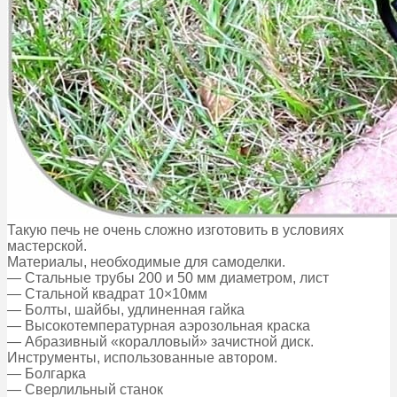
Такую печь не очень сложно изготовить в условиях
мастерской.
Материалы, необходимые для самоделки.
— Стальные трубы 200 и 50 мм диаметром, лист
— Стальной квадрат 10×10мм
— Болты, шайбы, удлиненная гайка
— Высокотемпературная аэрозольная краска
— Абразивный «коралловый» зачистной диск.
Инструменты, использованные автором.
— Болгарка
— Сверлильный станок