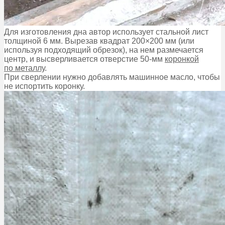
Для изготовления дна автор использует стальной лист
толщиной 6 мм. Вырезав квадрат 200×200 мм (или
используя подходящий обрезок), на нем размечается
центр, и высверливается отверстие 50-мм
коронкой
по металлу
.
При сверлении нужно добавлять машинное масло, чтобы
не испортить коронку.