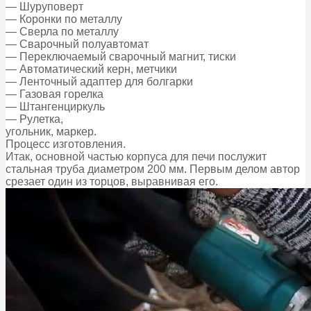
— Шуруповерт
— Коронки по металлу
— Сверла по металлу
— Сварочный полуавтомат
— Переключаемый сварочный магнит, тиски
— Автоматический керн, метчики
— Ленточный адаптер для болгарки
— Газовая горелка
— Штангенциркуль
— Рулетка,
угольник, маркер.
Процесс изготовления.
Итак, основной частью корпуса для печи послужит
стальная труба диаметром 200 мм. Первым делом автор
срезает один из торцов, выравнивая его.