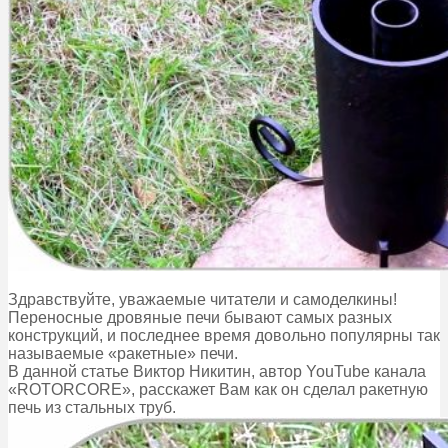
Здравствуйте, уважаемые читатели и самоделкины!
Переносные дровяные печи бывают самых разных
конструкций, и последнее время довольно популярны так
называемые «ракетные» печи.
В данной статье Виктор Никитин, автор YouTube канала
«ROTORCORE», расскажет Вам как он сделал ракетную
печь из стальных труб.