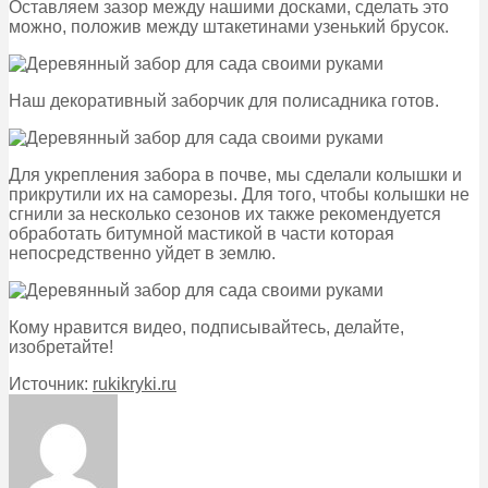
Оставляем зазор между нашими досками, сделать это
можно, положив между штакетинами узенький брусок.
Наш декоративный заборчик для полисадника готов.
Для укрепления забора в почве, мы сделали колышки и
прикрутили их на саморезы. Для того, чтобы колышки не
сгнили за несколько сезонов их также рекомендуется
обработать битумной мастикой в части которая
непосредственно уйдет в землю.
Кому нравится видео, подписывайтесь, делайте,
изобретайте!
Источник:
rukikryki.ru