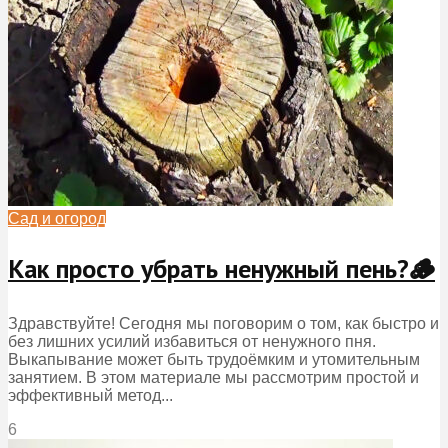
Сад и огород
Как просто убрать ненужный пень?🪵
Здравствуйте! Сегодня мы поговорим о том, как быстро и
без лишних усилий избавиться от ненужного пня.
Выкапывание может быть трудоёмким и утомительным
занятием. В этом материале мы рассмотрим простой и
эффективный метод...
6