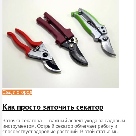
Сад и огород
Как просто заточить секатор
Заточка секатора — важный аспект ухода за садовым
инструментом. Острый секатор облегчает работу и
способствует здоровью растений. В этой статье мы