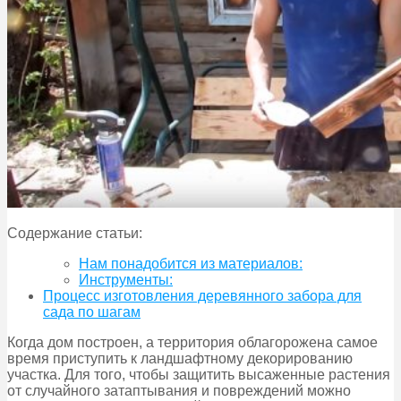
Содержание статьи:
Нам понадобится из материалов:
Инструменты:
Процесс изготовления деревянного забора для
сада по шагам
Когда дом построен, а территория облагорожена самое
время приступить к ландшафтному декорированию
участка. Для того, чтобы защитить высаженные растения
от случайного затаптывания и повреждений можно