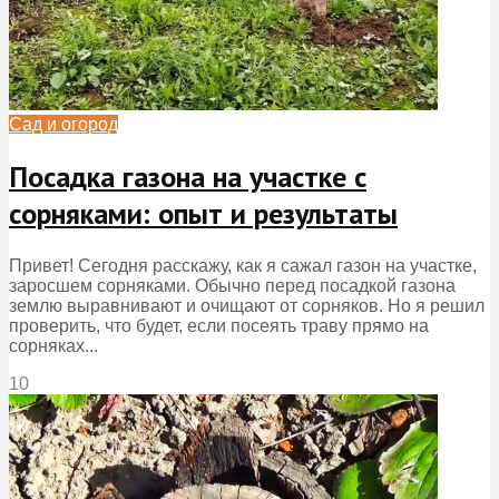
Сад и огород
Посадка газона на участке с
сорняками: опыт и результаты
Привет! Сегодня расскажу, как я сажал газон на участке,
заросшем сорняками. Обычно перед посадкой газона
землю выравнивают и очищают от сорняков. Но я решил
проверить, что будет, если посеять траву прямо на
сорняках...
10