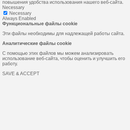
повышения удобства использования нашего веб-сайта.
Necessary
Necessary
Always Enabled
Функциональные файлы cookie
Эти файлы необходимы для надлежащей работы сайта.
Аналитические файлы cookie
С помощью этих файлов мы можем анализировать
использование веб-сайта, чтобы оценить и улучшить его
работу.
SAVE & ACCEPT