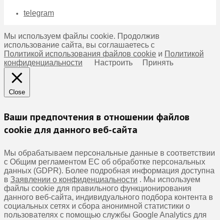
telegram
Мы используем файлы cookie. Продолжив
использование сайта, вы соглашаетесь с
Политикой использования файлов cookie
и
Политикой
конфиденциальности
Настроить
Принять
Close
Ваши предпочтения в отношении файлов
cookie для данного веб-сайта
Мы обрабатываем персональные данные в соответствии
с Общим регламентом ЕС об обработке персональных
данных (GDPR). Более подробная информация доступна
в
Заявлении о конфиденциальности
. Мы используем
файлы cookie для правильного функционирования
данного веб-сайта, индивидуального подбора контента в
социальных сетях и сбора анонимной статистики о
пользователях с помощью службы Google Analytics для