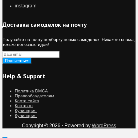
instagram
Доставка самоделок на почту
Получайте на почту подборку новых самоделок. Никакого спама,
только полезные идеи!
Help & Support
Политика DMCA
Правообладателям
Карта сайта
Контакты
Кулинария
Кулинария
Copyright © 2026 · Powered by
WordPress