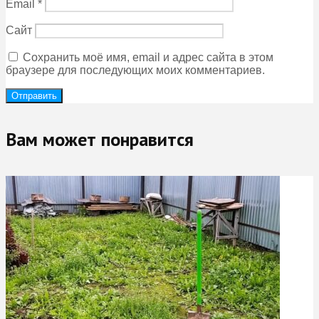
Email
*
Сайт
Сохранить моё имя, email и адрес сайта в этом
браузере для последующих моих комментариев.
Вам может понравится