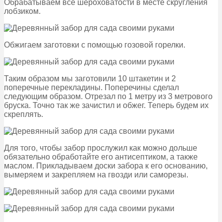
Обрабатываем все шероховатости в месте скругления
лобзиком.
Обжигаем заготовки с помощью гозовой горелки.
Таким образом мы заготовили 10 штакетин и 2
поперечные перекладины. Поперечины сделал
следующим образом. Отрезал по 1 метру из 3 метрового
бруска. Точно так же зачистил и обжег. Теперь будем их
скреплять.
Для того, чтобы забор прослужил как можно дольше
обязательно обработайте его антисептиком, а также
маслом. Прикладываем доски забора к его основанию,
вымеряем и закрепляем на гвозди или саморезы.