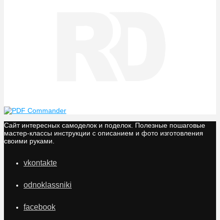
Сайт интересных самоделок и поделок. Полезные пошаговые
мастер-классы инструкции с описанием и фото изготовления
своими руками.
vkontakte
odnoklassniki
facebook