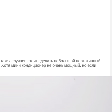
я таких случаев стоит сделать небольшой портативный
. Хотя мини кондиционер не очень мощный, но если