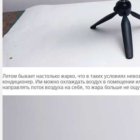
Летом бывает настолько жарко, что в таких условиях нево
кондиционер. Им можно охлаждать воздух в помещении или
направлять поток воздуха на себя, то жара больше не ощ