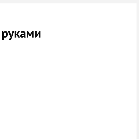
 руками