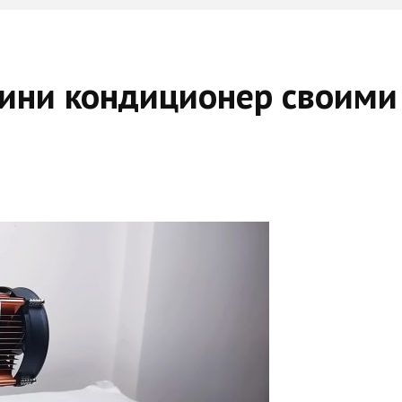
Мини кондиционер своими