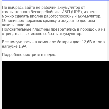
Не выбрасывайте не рабочий аккумулятор от
компьютерного бесперебойника ИБП (UPS), из него
можно сделать вполне работоспособный аккумулятор.
Отпиливаем верхнюю крышку и аккуратно достаем
пакеты пластин.
Положительные пластины превратились в порошок, а из
отрицательных можно собрать аккумулятор.
Все получилось – в номинале батарея дает 12,6В и ток в
нагрузке 1,9А.
Подробнее смотрите в видео.