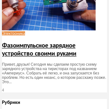
Электроника
Фазоимпульсное зарядное
устройство своими руками
Привет, друзья! Сегодня мы сделаем простую схему
зарядного устройства на тиристорах под названием
«Ампериус». Собрать её легко, и она запускается без
проблем. Но есть один нюанс, о котором расскажу позже.
Это...
4
Рубрики