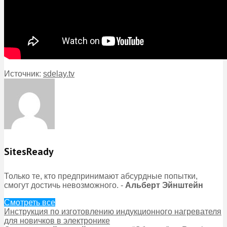
Источник:
sdelay.tv
SitesReady
Только те, кто предпринимают абсурдные попытки,
смогут достичь невозможного. -
Альберт Эйнштейн
Смотреть все
Инструкция по изготовлению индукционного нагревателя
для новичков в электронике