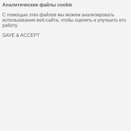
Аналитические файлы cookie
С помощью этих файлов мы можем анализировать
использование веб-сайта, чтобы оценить и улучшить его
работу.
SAVE & ACCEPT