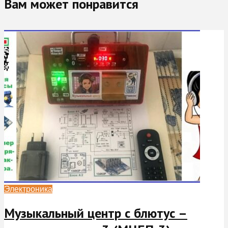
Вам может понравится
Электроника
Музыкальный центр с блютус –