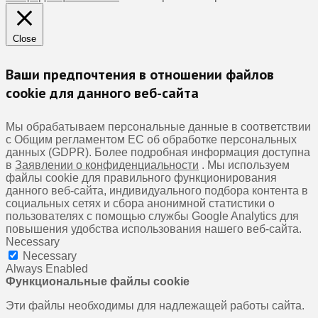
Close
Ваши предпочтения в отношении файлов
cookie для данного веб-сайта
Мы обрабатываем персональные данные в соответствии
с Общим регламентом ЕС об обработке персональных
данных (GDPR). Более подробная информация доступна
в
Заявлении о конфиденциальности
. Мы используем
файлы cookie для правильного функционирования
данного веб-сайта, индивидуального подбора контента в
социальных сетях и сбора анонимной статистики о
пользователях с помощью службы Google Analytics для
повышения удобства использования нашего веб-сайта.
Necessary
Necessary
Always Enabled
Функциональные файлы cookie
Эти файлы необходимы для надлежащей работы сайта.