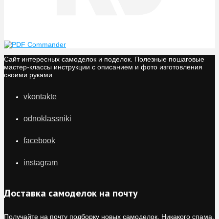
Сайт интересных самоделок и поделок. Полезные пошаговые
мастер-классы инструкции с описанием и фото изготовления
своими руками.
vkontakte
odnoklassniki
facebook
instagram
Доставка самоделок на почту
Получайте на почту подборку новых самоделок. Никакого спама,