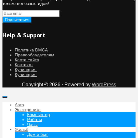
только полезные идеи!
Help & Support
Политика DMCA
Правообладателям
Карта сайта
Контакты
Кулинария
Кулинария
Copyright © 2026 · Powered by
WordPress
Авто
Электроника
Компьютер
Роботы
Часы
Жильё
Дом и быт