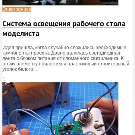
Электроника
Система освещения рабочего стола
моделиста
Идея пришла, когда случайно сложились необходимые
компоненты проекта. Давно валялась светодиодная
лента с блоком питания от сломанного светильника. К
этому элементу приложился пластиковый строительный
уголок белого...
1