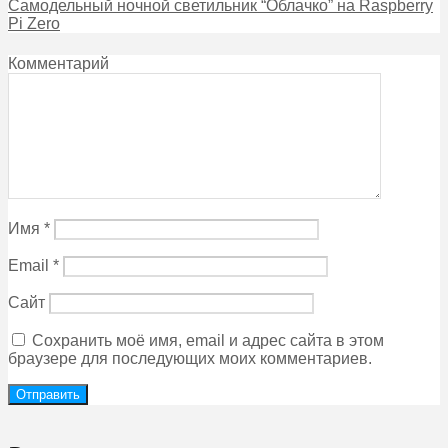
Самодельный ночной светильник “Облачко” на Raspberry
Pi Zero
Комментарий
Имя
*
Email
*
Сайт
Сохранить моё имя, email и адрес сайта в этом
браузере для последующих моих комментариев.