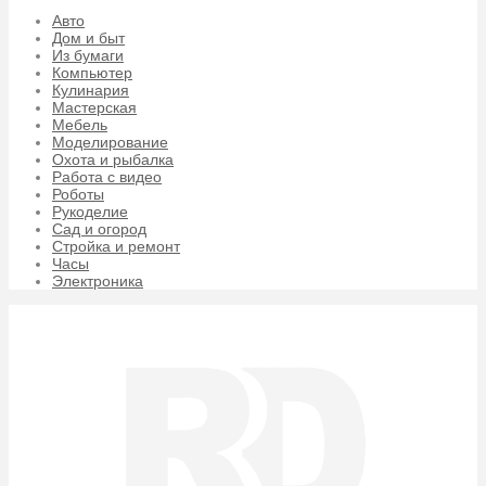
Авто
Дом и быт
Из бумаги
Компьютер
Кулинария
Мастерская
Мебель
Моделирование
Охота и рыбалка
Работа с видео
Роботы
Рукоделие
Сад и огород
Стройка и ремонт
Часы
Электроника