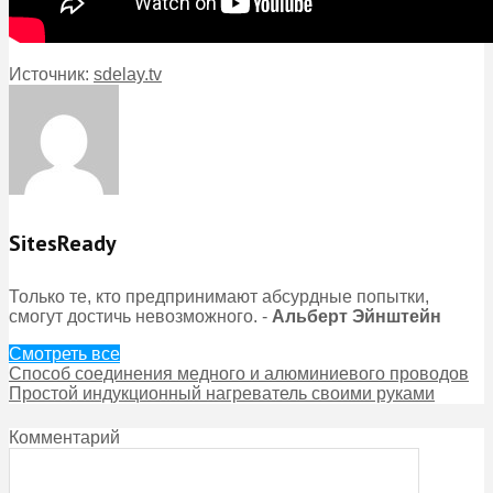
Источник:
sdelay.tv
SitesReady
Только те, кто предпринимают абсурдные попытки,
смогут достичь невозможного. -
Альберт Эйнштейн
Смотреть все
Способ соединения медного и алюминиевого проводов
Простой индукционный нагреватель своими руками
Комментарий