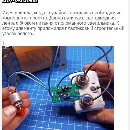
Идея пришла, когда случайно сложились необходимые
компоненты проекта. Давно валялась светодиодная
лента с блоком питания от сломанного светильника. К
этому элементу приложился пластиковый строительный
уголок белого...
1