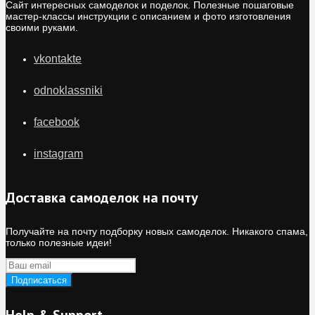
Сайт интересных самоделок и поделок. Полезные пошаговые
мастер-классы инструкции с описанием и фото изготовления
своими руками.
vkontakte
odnoklassniki
facebook
instagram
Доставка самоделок на почту
Получайте на почту подборку новых самоделок. Никакого спама,
только полезные идеи!