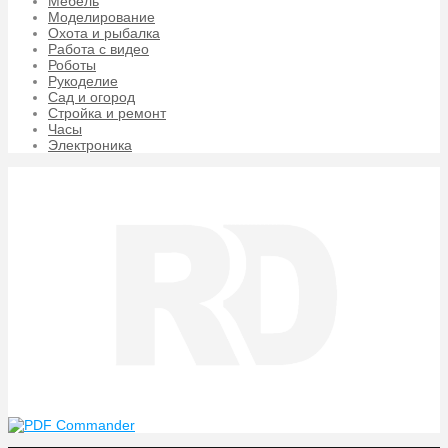
Мебель
Моделирование
Охота и рыбалка
Работа с видео
Роботы
Рукоделие
Сад и огород
Стройка и ремонт
Часы
Электроника