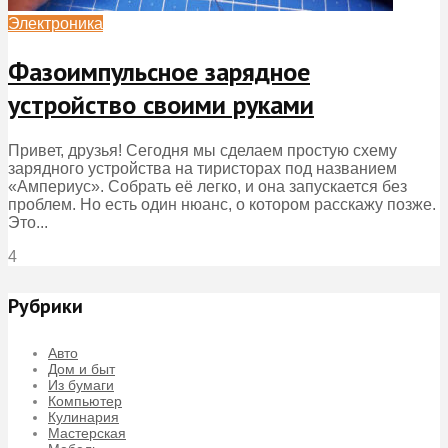
Электроника
Фазоимпульсное зарядное
устройство своими руками
Привет, друзья! Сегодня мы сделаем простую схему
зарядного устройства на тиристорах под названием
«Ампериус». Собрать её легко, и она запускается без
проблем. Но есть один нюанс, о котором расскажу позже.
Это...
4
Рубрики
Авто
Дом и быт
Из бумаги
Компьютер
Кулинария
Мастерская