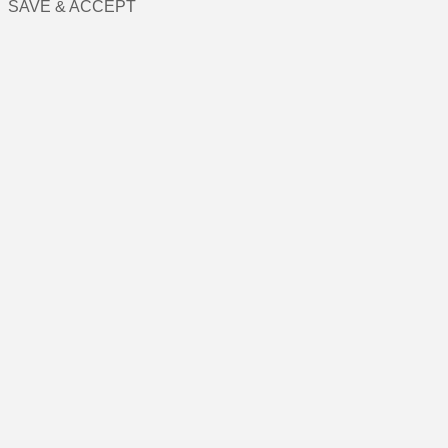
SAVE & ACCEPT