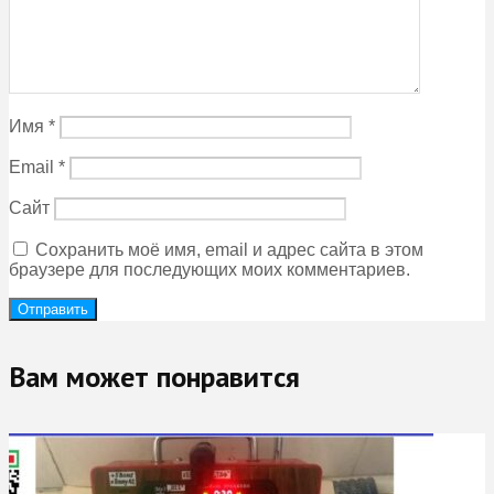
Имя
*
Email
*
Сайт
Сохранить моё имя, email и адрес сайта в этом
браузере для последующих моих комментариев.
Вам может понравится