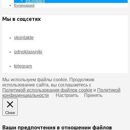
Из бумаги
Кулинария
Мы в соцсетях
vkontakte
odnoklassniki
telegram
Мы используем файлы cookie. Продолжив
использование сайта, вы соглашаетесь с
Политикой использования файлов cookie
и
Политикой
конфиденциальности
Настроить
Принять
Close
Ваши предпочтения в отношении файлов