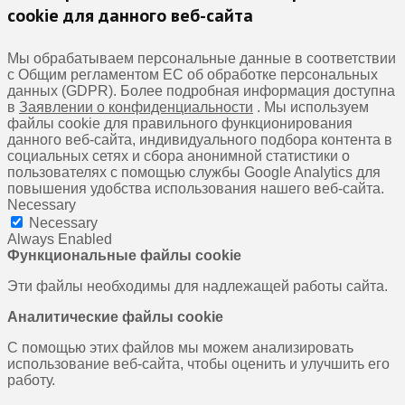
cookie для данного веб-сайта
Мы обрабатываем персональные данные в соответствии
с Общим регламентом ЕС об обработке персональных
данных (GDPR). Более подробная информация доступна
в
Заявлении о конфиденциальности
. Мы используем
файлы cookie для правильного функционирования
данного веб-сайта, индивидуального подбора контента в
социальных сетях и сбора анонимной статистики о
пользователях с помощью службы Google Analytics для
повышения удобства использования нашего веб-сайта.
Necessary
Necessary
Always Enabled
Функциональные файлы cookie
Эти файлы необходимы для надлежащей работы сайта.
Аналитические файлы cookie
С помощью этих файлов мы можем анализировать
использование веб-сайта, чтобы оценить и улучшить его
работу.