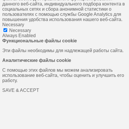
данного веб-сайта, индивидуального подбора контента в
социальных сетях и сбора анонимной статистики о
пользователях с помощью службы Google Analytics для
повышения удобства использования нашего веб-сайта.
Necessary
Necessary
Always Enabled
Функциональные файлы cookie
Эти файлы необходимы для надлежащей работы сайта.
Аналитические файлы cookie
С помощью этих файлов мы можем анализировать
использование веб-сайта, чтобы оценить и улучшить его
работу.
SAVE & ACCEPT