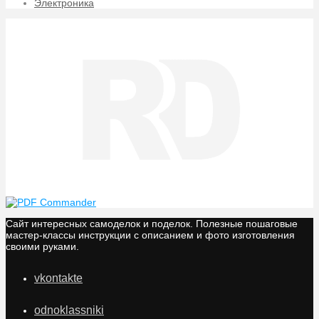
Электроника
Сайт интересных самоделок и поделок. Полезные пошаговые
мастер-классы инструкции с описанием и фото изготовления
своими руками.
vkontakte
odnoklassniki