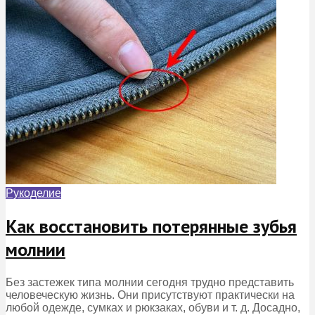
Рукоделие
Как восстановить потерянные зубья
молнии
Без застежек типа молнии сегодня трудно представить
человеческую жизнь. Они присутствуют практически на
любой одежде, сумках и рюкзаках, обуви и т. д. Досадно,