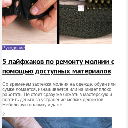
Рукоделие
5 лайфхаков по ремонту молнии с
помощью доступных материалов
Со временем застежка молния на одежде, обуви или
сумке ломается, изнашивается или начинает плохо
работать. Не стоит сразу же бежать в мастерскую и
платить деньги за устранение мелких дефектов.
Небольшую поломку и даже...
2