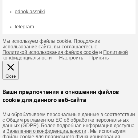
odnoklassniki
telegram
Мы используем файлы cookie. Продолжив
использование сайта, вы соглашаетесь с
Политикой использования файлов cookie
и
Политикой
конфиденциальности
Настроить
Принять
Close
Ваши предпочтения в отношении файлов
cookie для данного веб-сайта
Мы обрабатываем персональные данные в соответствии
с Общим регламентом ЕС об обработке персональных
данных (GDPR). Более подробная информация доступна
в
Заявлении о конфиденциальности
. Мы используем
файлы cookie для правильного функционирования