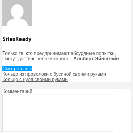
SitesReady
Только те, кто предпринимают абсурдные попытки,
смогут достичь невозможного. -
Альберт Эйнштейн
Смотреть все
Кольцо из проволоки с бусиной своими руками
Кольцо с нуля своими руками
Комментарий