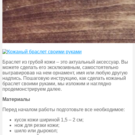
Браслет из грубой кожи – это актуальный аксессуар. Вы
можете сделать его эксклюзивным, самостоятельно
выгравировав на нем орнамент, имя или любую другую
надпись. Пошаговую инструкцию, как сделать кожаный
браслет своими руками, мы изложим и наглядно
продемонстрируем далее.
Материалы
Перед началом работы подготовьте все необходимое:
кусок кожи шириной 1,5 – 2 см;
нож для резки кожи;
шило или дырокол;