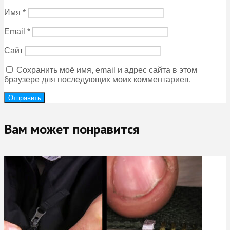
Имя
*
Email
*
Сайт
Сохранить моё имя, email и адрес сайта в этом
браузере для последующих моих комментариев.
Вам может понравится