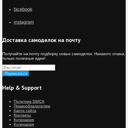
facebook
instagram
Доставка самоделок на почту
Получайте на почту подборку новых самоделок. Никакого спама,
только полезные идеи!
Help & Support
Политика DMCA
Правообладателям
Карта сайта
Контакты
Кулинария
Кулинария