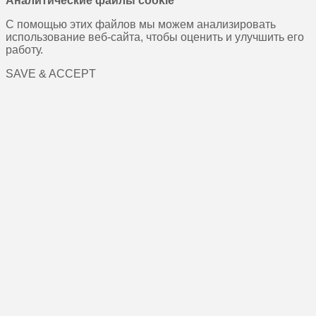
Аналитические файлы cookie
С помощью этих файлов мы можем анализировать
использование веб-сайта, чтобы оценить и улучшить его
работу.
SAVE & ACCEPT