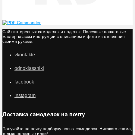
Сайт интересных самоделок и поделок. Полезные пошаговые
мастер-классы инструкции с описанием и фото изготовления
своими руками.
vkontakte
odnoklassniki
facebook
instagram
Доставка самоделок на почту
Получайте на почту подборку новых самоделок. Никакого спама,
только полезные идеи!