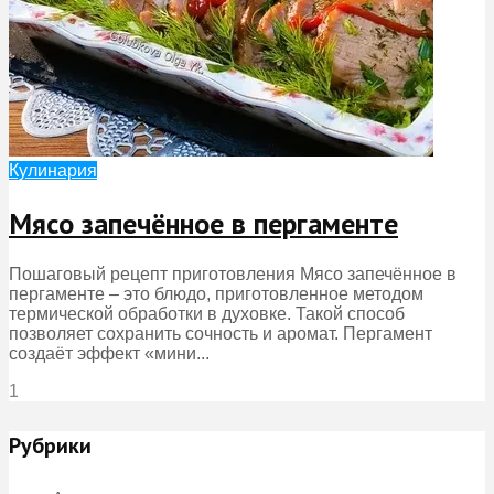
Кулинария
Мясо запечённое в пергаменте
Пошаговый рецепт приготовления Мясо запечённое в
пергаменте – это блюдо, приготовленное методом
термической обработки в духовке. Такой способ
позволяет сохранить сочность и аромат. Пергамент
создаёт эффект «мини...
1
Рубрики