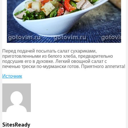
Перед подачей посыпать салат сухариками,
приготовленными из белого хлеба, предварительно
подсушив его в духовке. Легкий овощной салат с
печенью трески по-мурмански готов. Приятного аппетита!
Источник
SitesReady