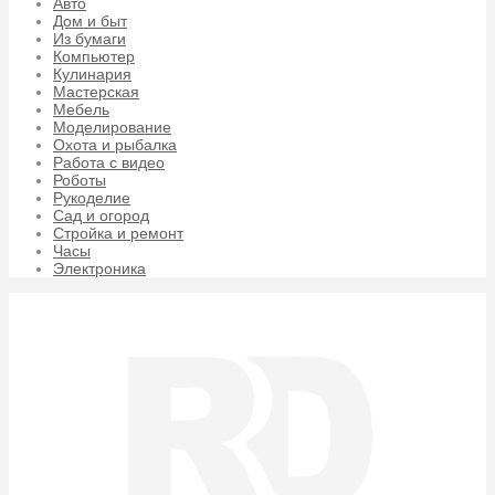
Авто
Дом и быт
Из бумаги
Компьютер
Кулинария
Мастерская
Мебель
Моделирование
Охота и рыбалка
Работа с видео
Роботы
Рукоделие
Сад и огород
Стройка и ремонт
Часы
Электроника