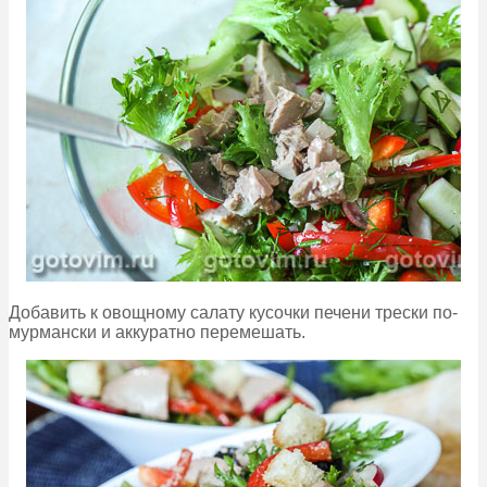
Добавить к овощному салату кусочки печени трески по-
мурмански и аккуратно перемешать.