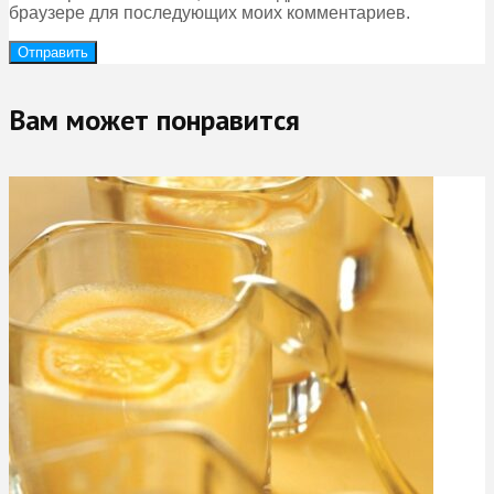
браузере для последующих моих комментариев.
Вам может понравится