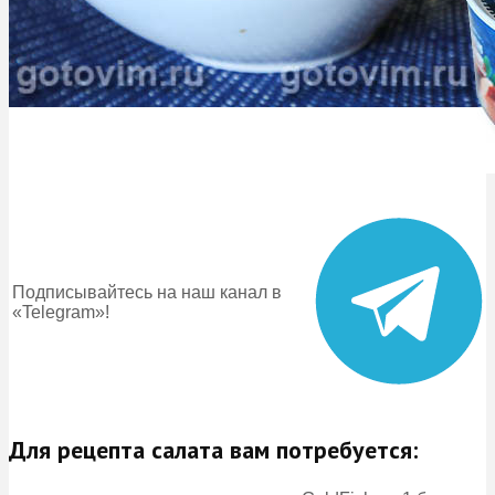
Подписывайтесь на наш канал в
«Telegram»!
Для рецепта салата вам потребуется: