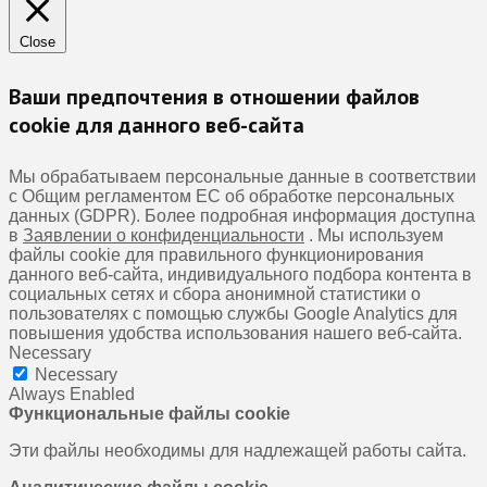
Close
Ваши предпочтения в отношении файлов
cookie для данного веб-сайта
Мы обрабатываем персональные данные в соответствии
с Общим регламентом ЕС об обработке персональных
данных (GDPR). Более подробная информация доступна
в
Заявлении о конфиденциальности
. Мы используем
файлы cookie для правильного функционирования
данного веб-сайта, индивидуального подбора контента в
социальных сетях и сбора анонимной статистики о
пользователях с помощью службы Google Analytics для
повышения удобства использования нашего веб-сайта.
Necessary
Necessary
Always Enabled
Функциональные файлы cookie
Эти файлы необходимы для надлежащей работы сайта.