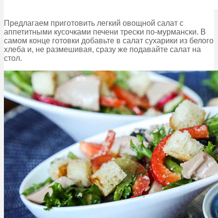
Предлагаем приготовить легкий овощной салат с
аппетитными кусочками печени трески по-мурмански. В
самом конце готовки добавьте в салат сухарики из белого
хлеба и, не размешивая, сразу же подавайте салат на
стол.