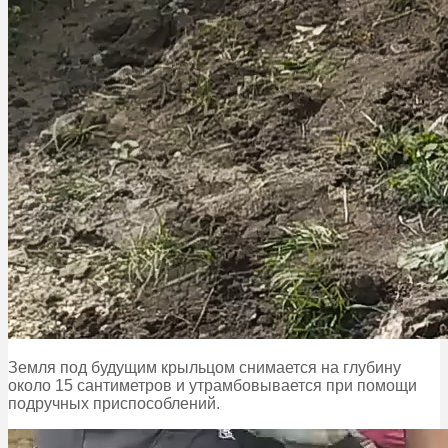
Земля под будущим крыльцом снимается на глубину
около 15 сантиметров и утрамбовывается при помощи
подручных приспособлений.