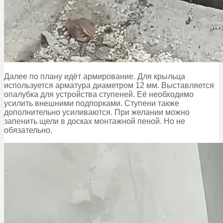
Далее по плану идёт армирование. Для крыльца
используется арматура диаметром 12 мм. Выставляется
опалубка для устройства ступеней. Её необходимо
усилить внешними подпорками. Ступени также
дополнительно усиливаются. При желании можно
запенить щели в досках монтажной пеной. Но не
обязательно.