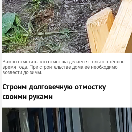
Важно отметить, что отмостка делается только в тёплое
время года. При строительстве дома её необходимо
возвести до зимы.
Строим долговечную отмостку
своими руками