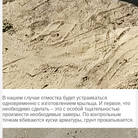
В нашем случае отмостка будет устраиваться
одновременно с изготовлением крыльца. И первое, что
необходимо сделать – это с особой тщательностью
произвести необходимые замеры. По контрольным
точкам вбиваются куски арматуры, грунт прокапывается.