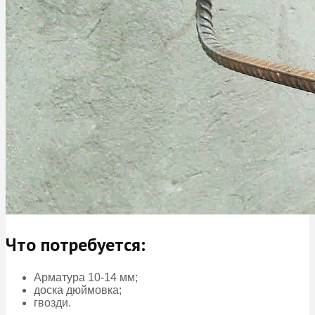
Что потребуется:
Арматура 10-14 мм;
доска дюймовка;
гвозди.