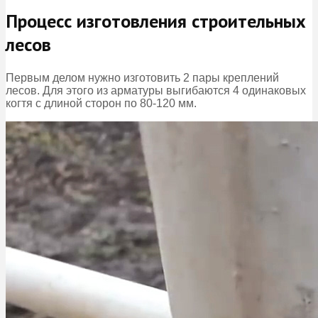
Процесс изготовления строительных
лесов
Первым делом нужно изготовить 2 пары креплений
лесов. Для этого из арматуры выгибаются 4 одинаковых
когтя с длиной сторон по 80-120 мм.