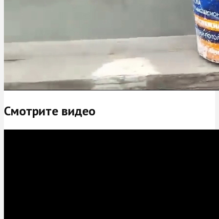
Смотрите видео