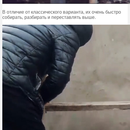
В отличие от классического варианта, их очень быстро
собирать, разбирать и переставлять выше.