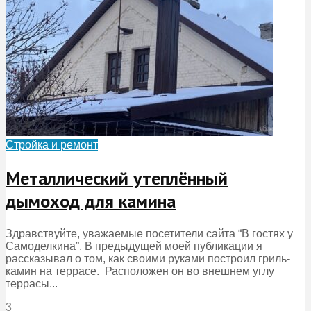
Стройка и ремонт
Металлический утеплённый
дымоход для камина
Здравствуйте, уважаемые посетители сайта “В гостях у
Самоделкина”. В предыдущей моей публикации я
рассказывал о том, как своими руками построил гриль-
камин на террасе. Расположен он во внешнем углу
террасы...
3