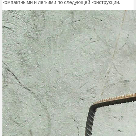
компактными и легкими по следующей конструкции.