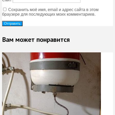
Сохранить моё имя, email и адрес сайта в этом
браузере для последующих моих комментариев.
Вам может понравится