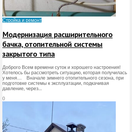
Стройка и ремонт
Модернизация расширительного
бачка, отопительной системы
закрытого типа
Доброго Всем времени суток и хорошего настроения!
Хотелось бы рассмотреть ситуацию, которая получилась
у меня… Вначале зимнего отопительного сезона, при
подготовке системы к эксплуатации, подкачивая
давление, через...
0