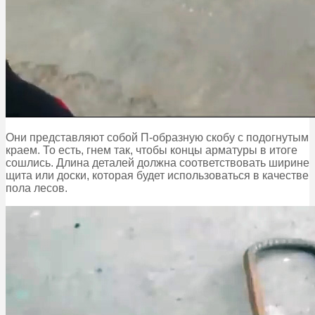
Они представляют собой П-образную скобу с подогнутым
краем. То есть, гнем так, чтобы концы арматуры в итоге
сошлись. Длина деталей должна соответствовать ширине
щита или доски, которая будет использоваться в качестве
пола лесов.