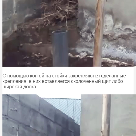
С помощью когтей на стойки закрепляются сделанные
крепления, в них вставляется сколоченный щит либо
широкая доска.