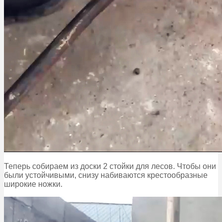
Теперь собираем из доски 2 стойки для лесов. Чтобы они
были устойчивыми, снизу набиваются крестообразные
широкие ножки.