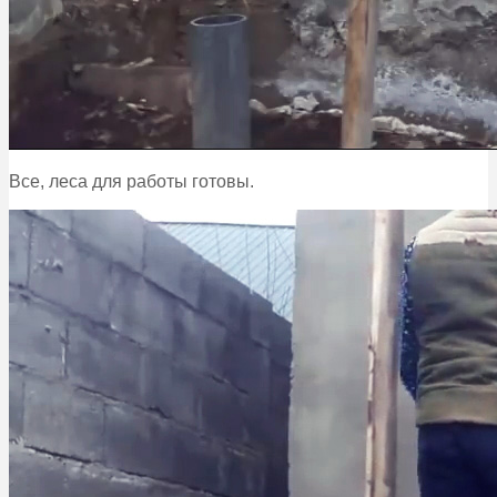
Все, леса для работы готовы.