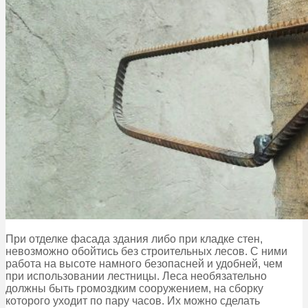
При отделке фасада здания либо при кладке стен,
невозможно обойтись без строительных лесов. С ними
работа на высоте намного безопасней и удобней, чем
при использовании лестницы. Леса необязательно
должны быть громоздким сооружением, на сборку
которого уходит по пару часов. Их можно сделать