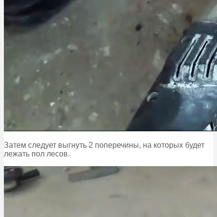
Затем следует выгнуть 2 поперечины, на которых будет
лежать пол лесов.