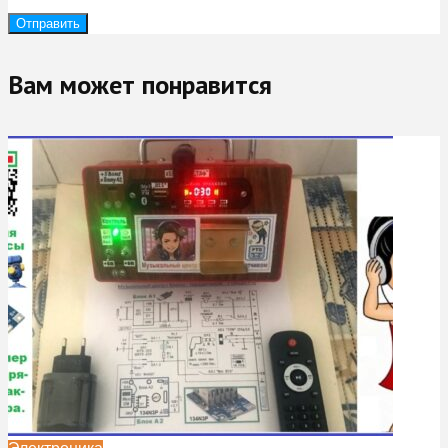
Вам может понравится