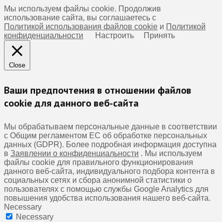
Мы используем файлы cookie. Продолжив
использование сайта, вы соглашаетесь с
Политикой использования файлов cookie
и
Политикой
конфиденциальности
Настроить
Принять
Close
Ваши предпочтения в отношении файлов
cookie для данного веб-сайта
Мы обрабатываем персональные данные в соответствии
с Общим регламентом ЕС об обработке персональных
данных (GDPR). Более подробная информация доступна
в
Заявлении о конфиденциальности
. Мы используем
файлы cookie для правильного функционирования
данного веб-сайта, индивидуального подбора контента в
социальных сетях и сбора анонимной статистики о
пользователях с помощью службы Google Analytics для
повышения удобства использования нашего веб-сайта.
Necessary
Necessary