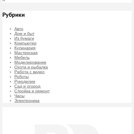
Рубрики
Авто
Дом и быт
Из бумаги
Компьютер
Кулинария
Мастерская
Мебель
Моделирование
Охота и рыбалка
Работа с видео
Роботы
Рукоделие
Сад и огород
Стройка и ремонт
Часы
Электроника