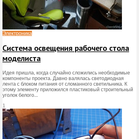
Электроника
Система освещения рабочего стола
моделиста
Идея пришла, когда случайно сложились необходимые
компоненты проекта. Давно валялась светодиодная
лента с блоком питания от сломанного светильника. К
этому элементу приложился пластиковый строительный
уголок белого...
1