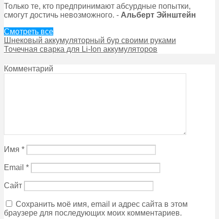
Только те, кто предпринимают абсурдные попытки,
смогут достичь невозможного. -
Альберт Эйнштейн
Смотреть все
Шнековый аккумуляторный бур своими руками
Точечная сварка для Li-Ion аккумуляторов
Комментарий
Имя
*
Email
*
Сайт
Сохранить моё имя, email и адрес сайта в этом
браузере для последующих моих комментариев.