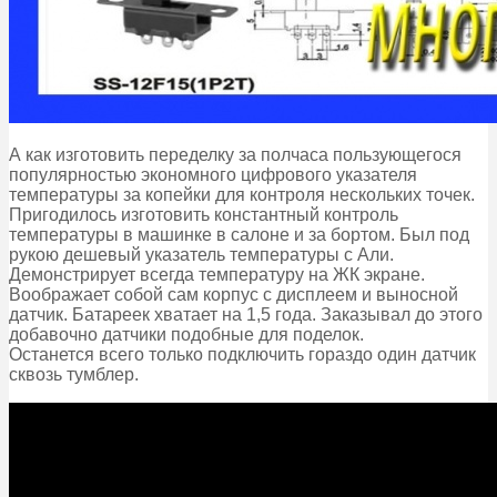
А как изготовить переделку за полчаса пользующегося
популярностью экономного цифрового указателя
температуры за копейки для контроля нескольких точек.
Пригодилось изготовить константный контроль
температуры в машинке в салоне и за бортом. Был под
рукою дешевый указатель температуры с Али.
Демонстрирует всегда температуру на ЖК экране.
Воображает собой сам корпус с дисплеем и выносной
датчик. Батареек хватает на 1,5 года. Заказывал до этого
добавочно датчики подобные для поделок.
Останется всего только подключить гораздо один датчик
сквозь тумблер.