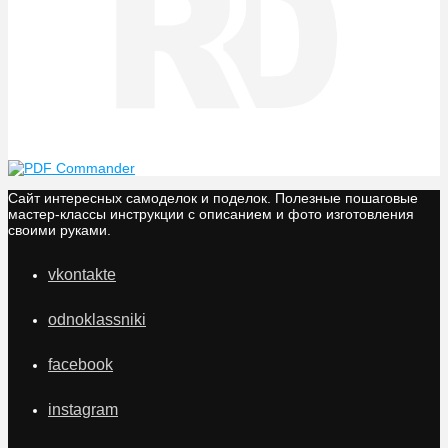
Сайт интересных самоделок и поделок. Полезные пошаговые
мастер-классы инструкции с описанием и фото изготовления
своими руками.
vkontakte
odnoklassniki
facebook
instagram