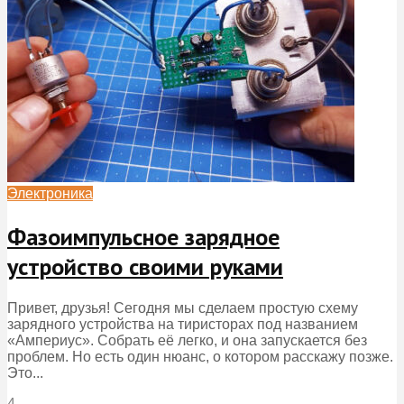
Электроника
Фазоимпульсное зарядное
устройство своими руками
Привет, друзья! Сегодня мы сделаем простую схему
зарядного устройства на тиристорах под названием
«Ампериус». Собрать её легко, и она запускается без
проблем. Но есть один нюанс, о котором расскажу позже.
Это...
4