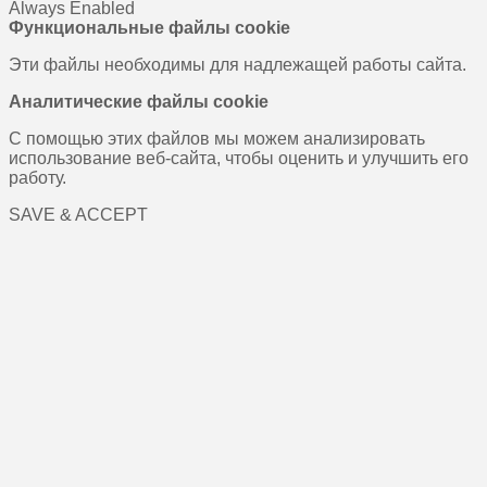
Always Enabled
Функциональные файлы cookie
Эти файлы необходимы для надлежащей работы сайта.
Аналитические файлы cookie
С помощью этих файлов мы можем анализировать
использование веб-сайта, чтобы оценить и улучшить его
работу.
SAVE & ACCEPT