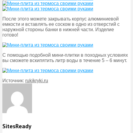
После этого можете закрывать корпус алюминиевой
емкости и вставлять ее соском в одно из отверстий с
наружной стороны банки в нижней части. Изделие
готово!
С помощью подобной мини-плитки в походных условиях
вы сможете вскипятить литр воды в течение 5 – 6 минут.
Источник:
rukikryki.ru
SitesReady