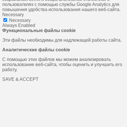
пользователях с помощью службы Google Analytics для
повышения удобства использования нашего веб-сайта.
Necessary
Necessary
Always Enabled
Функциональные файлы cookie
Эти файлы необходимы для надлежащей работы сайта.
Аналитические файлы cookie
С помощью этих файлов мы можем анализировать
использование веб-сайта, чтобы оценить и улучшить его
работу.
SAVE & ACCEPT