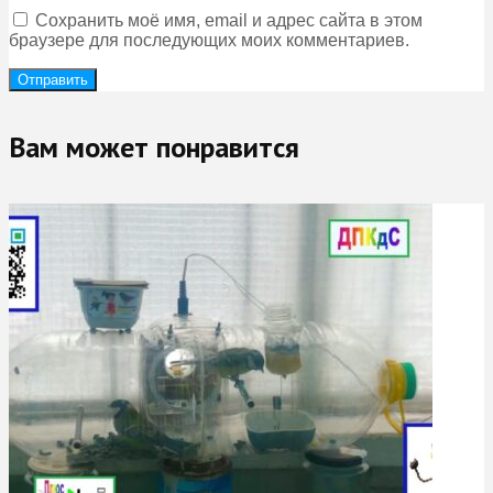
Сохранить моё имя, email и адрес сайта в этом
браузере для последующих моих комментариев.
Вам может понравится