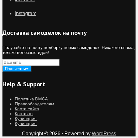
instagram
Доставка самоделок на почту
Получайте на почту подборку новых самоделок. Никакого спама,
только полезные идеи!
Help & Support
Политика DMCA
Правообладателям
Карта сайта
Контакты
Кулинария
Кулинария
Copyright © 2026 · Powered by
WordPress