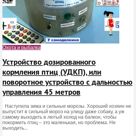
Охота и рыбалка
Устройство дозированного
кормления птиц (УДКП), или
поворотное устройство с дальностью
управления 45 метров
Наступила зима и сильные морозы. Хороший хозяин не
выпустит в сильный мороз на улицу даже собаку, а уж
самому выходить в лютый холод на балкон, чтобы
покормить птиц – это маленькая, но проблема. Не
выходить...