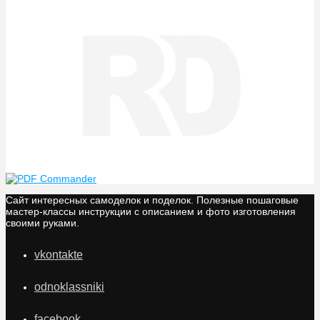
Сайт интересных самоделок и поделок. Полезные пошаговые
мастер-классы инструкции с описанием и фото изготовления
своими руками.
vkontakte
odnoklassniki
facebook