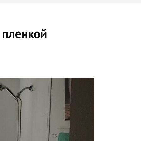
 пленкой