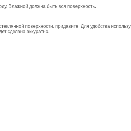
оду. Влажной должна быть вся поверхность.
 стеклянной поверхности, придавите. Для удобства использ
дет сделана аккуратно.