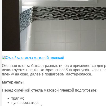
Оконная пленка бывает разных типов и применяется для р
используется пленка, которая способна пропускать свет, 
пленку на окно, далее в пошаговом мастер-классе.
Материалы
Перед оклейкой стекла матовой пленкой подготовьте:
тряпку;
пульверизатор;