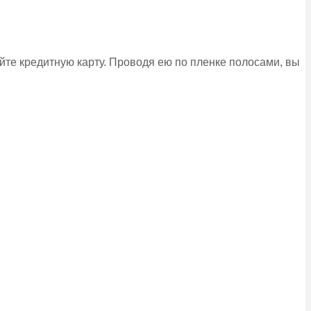
уйте кредитную карту. Проводя ею по пленке полосами, вы