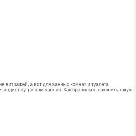
е витражей, а вот для ванных комнат и туалета
оисходит внутри помещения. Как правильно наклеить такую