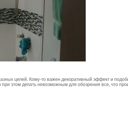
азных целей. Кому-то важен декоративный эффект и подоби
но при этом делать невозможным для обозрения все, что пр