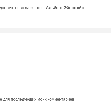
 достичь невозможного. -
Альберт Эйнштейн
ере для последующих моих комментариев.