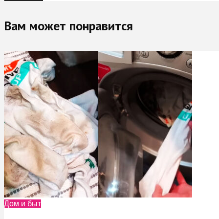
Вам может понравится
Дом и быт