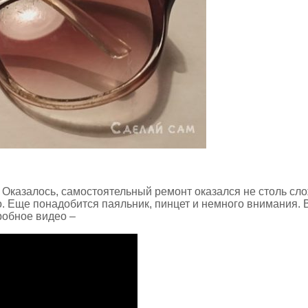
Оказалось, самостоятельный ремонт оказался не столь сло
. Еще понадобится паяльник, пинцет и немного внимания. 
робное видео –