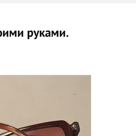
оими руками.