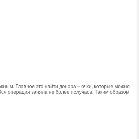
жным. Главное это найти донора – очки, которые можно
Вся операция заняла не более получаса. Таким образом