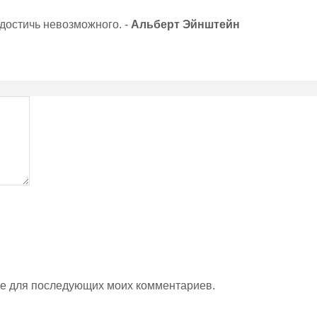
 достичь невозможного. -
Альберт Эйнштейн
ере для последующих моих комментариев.