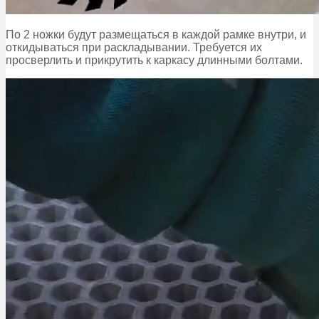
По 2 ножки будут размещаться в каждой рамке внутри, и
откидываться при раскладывании. Требуется их
просверлить и прикрутить к каркасу длинными болтами.