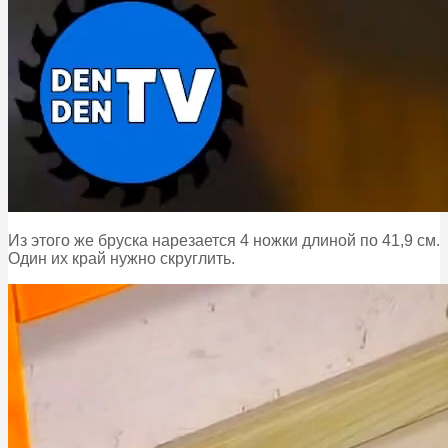
Из этого же бруска нарезается 4 ножки длиной по 41,9 см.
Один их край нужно скруглить.