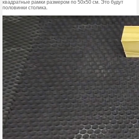
квадратные рамки размером по 50х50 см. Это будут
половинки столика.