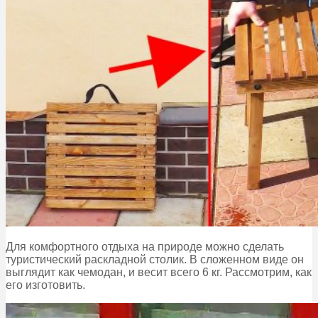
Для комфортного отдыха на природе можно сделать
туристический раскладной столик. В сложенном виде он
выглядит как чемодан, и весит всего 6 кг. Рассмотрим, как
его изготовить.