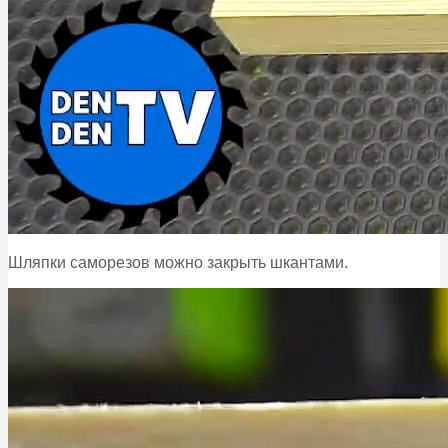
Шляпки саморезов можно закрыть шкантами.