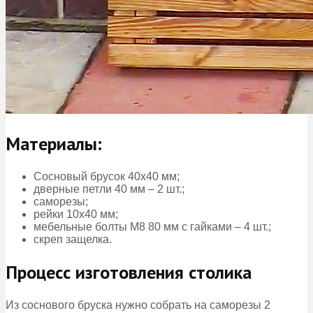
Материалы:
Сосновый брусок 40х40 мм;
дверные петли 40 мм – 2 шт.;
саморезы;
рейки 10х40 мм;
мебельные болты М8 80 мм с гайками – 4 шт.;
скреп защелка.
Процесс изготовления столика
Из соснового бруска нужно собрать на саморезы 2