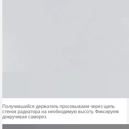
Получившийся держатель просовываем через щель
стенок радиатора на необходимую высоту. Фиксируем
докручивая саморез.