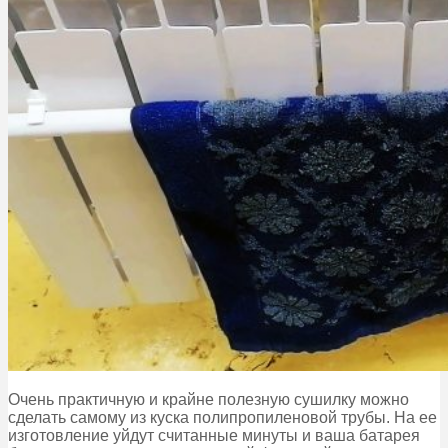
Очень практичную и крайне полезную сушилку можно
сделать самому из куска полипропиленовой трубы. На ее
изготовление уйдут считанные минуты и ваша батарея