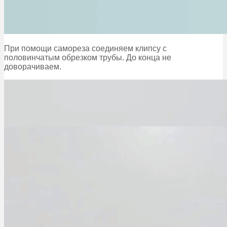
При помощи самореза соединяем клипсу с
половинчатым обрезком трубы. До конца не
доворачиваем.