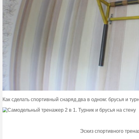
Как сделать спортивный снаряд два в одном: брусья и тур
Эскиз спортивного трена