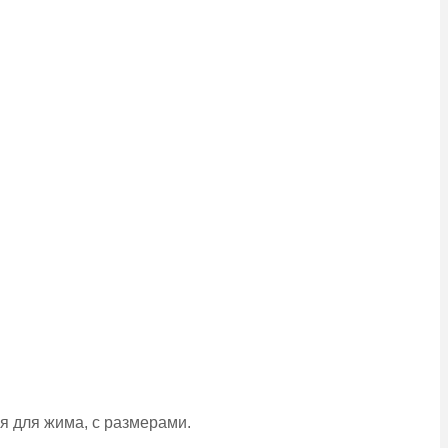
я для жима, с размерами.