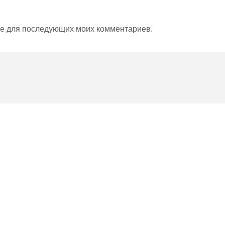
ере для последующих моих комментариев.