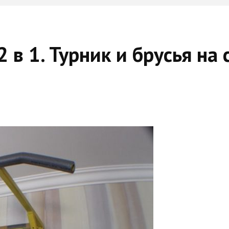
в 1. Турник и брусья на 