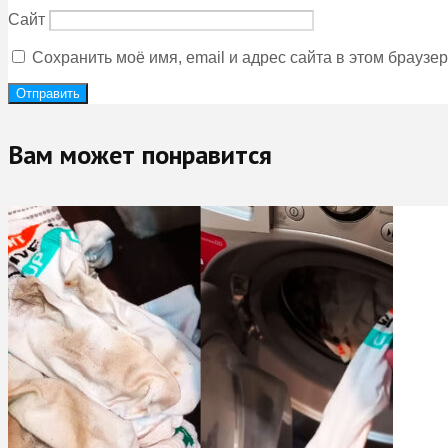
Сайт
Сохранить моё имя, email и адрес сайта в этом брауз
Вам может понравится