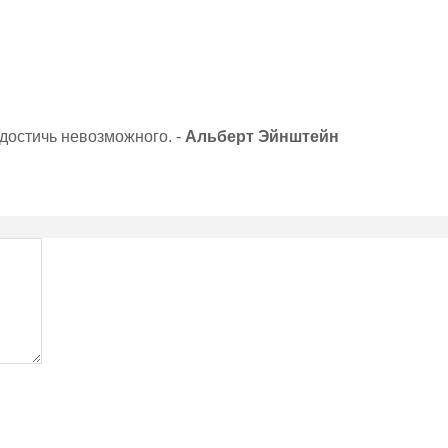
 достичь невозможного. -
Альберт Эйнштейн