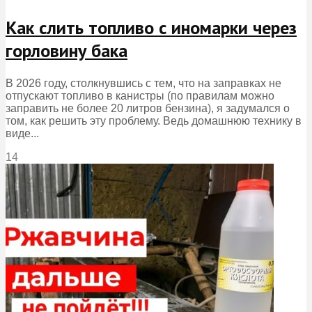
Как слить топливо с иномарки через
горловину бака
В 2026 году, столкнувшись с тем, что на заправках не
отпускают топливо в канистры (по правилам можно
заправить не более 20 литров бензина), я задумался о
том, как решить эту проблему. Ведь домашнюю технику в
виде...
14