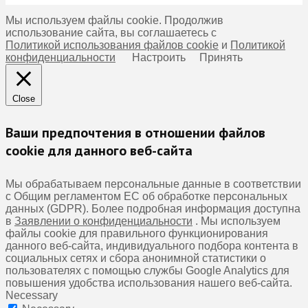
Мы используем файлы cookie. Продолжив
использование сайта, вы соглашаетесь с
Политикой использования файлов cookie
и
Политикой
конфиденциальности
Настроить
Принять
Close
Ваши предпочтения в отношении файлов
cookie для данного веб-сайта
Мы обрабатываем персональные данные в соответствии
с Общим регламентом ЕС об обработке персональных
данных (GDPR). Более подробная информация доступна
в
Заявлении о конфиденциальности
. Мы используем
файлы cookie для правильного функционирования
данного веб-сайта, индивидуального подбора контента в
социальных сетях и сбора анонимной статистики о
пользователях с помощью службы Google Analytics для
повышения удобства использования нашего веб-сайта.
Necessary