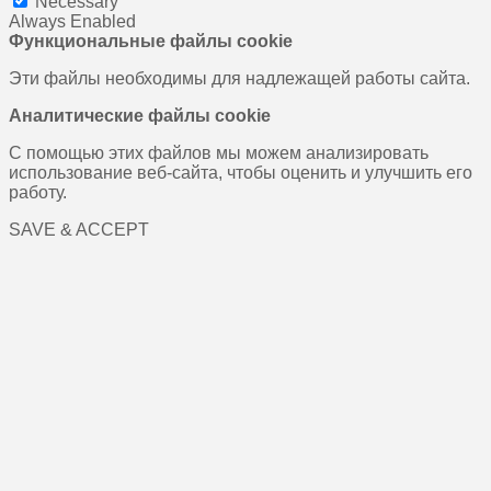
Necessary
Always Enabled
Функциональные файлы cookie
Эти файлы необходимы для надлежащей работы сайта.
Аналитические файлы cookie
С помощью этих файлов мы можем анализировать
использование веб-сайта, чтобы оценить и улучшить его
работу.
SAVE & ACCEPT