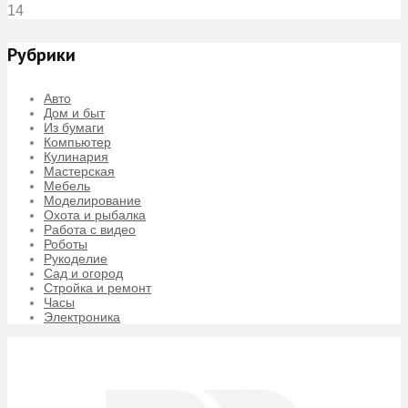
14
Рубрики
Авто
Дом и быт
Из бумаги
Компьютер
Кулинария
Мастерская
Мебель
Моделирование
Охота и рыбалка
Работа с видео
Роботы
Рукоделие
Сад и огород
Стройка и ремонт
Часы
Электроника