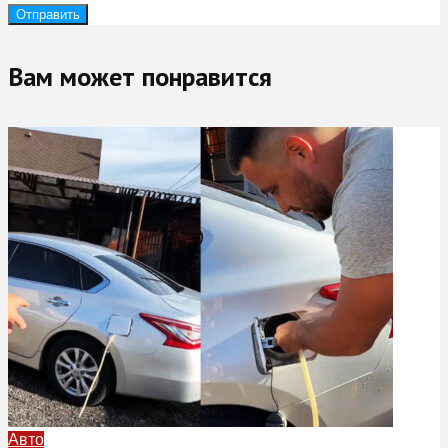
Вам может понравится
Авто