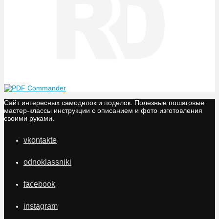
Сайт интересных самоделок и поделок. Полезные пошаговые
мастер-классы инструкции с описанием и фото изготовления
своими руками.
vkontakte
odnoklassniki
facebook
instagram