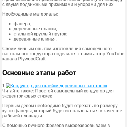
с двумя подвижными прижимами и упорами для них.
Необходимые материалы:
фанера;
деревянные планки;
стальной круглый пруток;
деревянные клинья.
Своим личным опытом изготовления самодельного
настольного кондуктора поделился с нами автор YouTube
канала PlywoodCraft.
Основные этапы работ
1
Читайте также: Простой самодельный кондуктор для
эксцентриковых стяжек
Первым делом необходимо будет отрезать по размеру
кусок фанеры, который будет использоваться в качестве
рабочей площадки.
С помощью ручного фрезера выфрезеровываем в