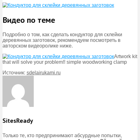
Видео по теме
Подробно о том, как сделать кондуктор для склейки
деревянных заготовок, рекомендуем посмотреть в
авторском видеоролике ниже.
Artwork kit
that will solve your problem!! simple woodworking clamp
Источник:
sdelairukami.ru
SitesReady
Только те, кто предпринимают абсурдные попытки,