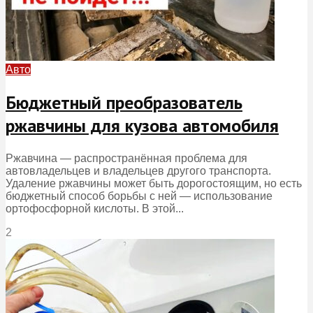
Авто
Бюджетный преобразователь
ржавчины для кузова автомобиля
Ржавчина — распространённая проблема для
автовладельцев и владельцев другого транспорта.
Удаление ржавчины может быть дорогостоящим, но есть
бюджетный способ борьбы с ней — использование
ортофосфорной кислоты. В этой...
2