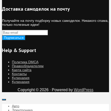
Доставка самоделок на почту
Получайте на почту подборку новых самоделок. Никакого спама,
только полезные идеи!
Help & Support
Политика DMCA
Правообладателям
Карта сайта
Контакты
Кулинария
Кулинария
Copyright © 2026 · Powered by
WordPress
Авто
Электроника