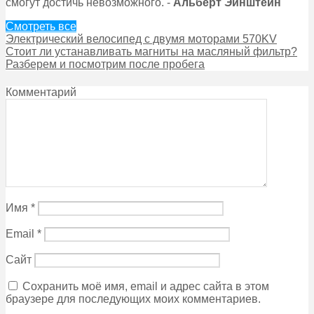
смогут достичь невозможного. -
Альберт Эйнштейн
Смотреть все
Электрический велосипед с двумя моторами 570KV
Стоит ли устанавливать магниты на масляный фильтр?
Разберем и посмотрим после пробега
Комментарий
Имя
*
Email
*
Сайт
Сохранить моё имя, email и адрес сайта в этом
браузере для последующих моих комментариев.