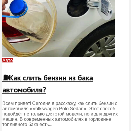
Авто
⛽️Как слить бензин из бака
автомобиля?
Всем привет! Сегодня я расскажу, как слить бензин с
автомобиля «Volkswagen Polo Sedan». Этот способ
подойдёт не только для этой модели, но и для других
машин. В современных автомобилях в горловине
топливного бака есть...