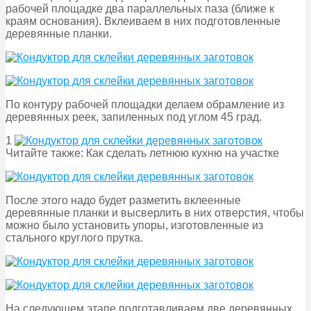
рабочей площадке два параллельных паза (ближе к
краям основания). Вклеиваем в них подготовленные
деревянные планки.
По контуру рабочей площадки делаем обрамление из
деревянных реек, запиленных под углом 45 град.
1
Читайте также: Как сделать летнюю кухню на участке
После этого надо будет разметить вклеенные
деревянные планки и высверлить в них отверстия, чтобы
можно было установить упоры, изготовленные из
стального круглого прутка.
На следующем этапе подготавливаем две деревянных