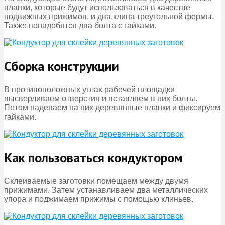
планки, которые будут использоваться в качестве
подвижных прижимов, и два клина треугольной формы.
Также понадобятся два болта с гайками.
Сборка конструкции
В противоположных углах рабочей площадки
высверливаем отверстия и вставляем в них болты.
Потом надеваем на них деревянные планки и фиксируем
гайками.
Как пользоваться кондуктором
Склеиваемые заготовки помещаем между двумя
прижимами. Затем устанавливаем два металлических
упора и поджимаем прижимы с помощью клиньев.