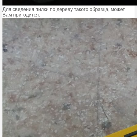
Для сведения пилки по дереву такого образца, может
Вам пригодится.