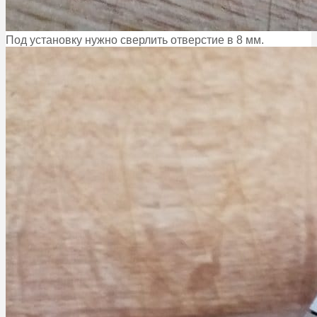
Под установку нужно сверлить отверстие в 8 мм.