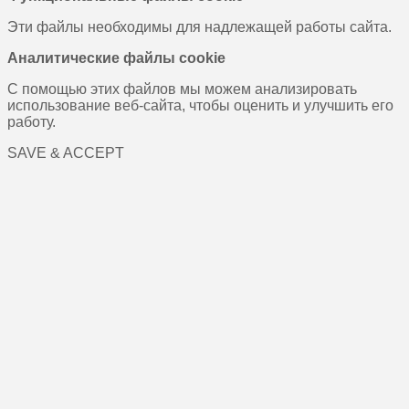
Эти файлы необходимы для надлежащей работы сайта.
Аналитические файлы cookie
С помощью этих файлов мы можем анализировать
использование веб-сайта, чтобы оценить и улучшить его
работу.
SAVE & ACCEPT