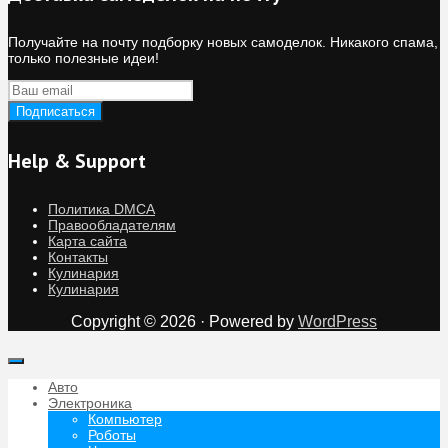
Получайте на почту подборку новых самоделок. Никакого спама,
только полезные идеи!
Help & Support
Политика DMCA
Правообладателям
Карта сайта
Контакты
Кулинария
Кулинария
Copyright © 2026 · Powered by
WordPress
Авто
Электроника
Компьютер
Роботы