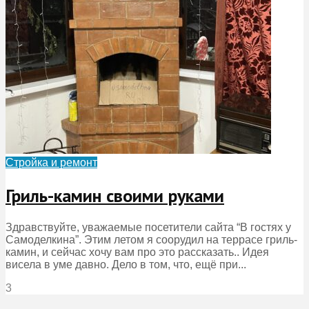
Стройка и ремонт
Гриль-камин своими руками
Здравствуйте, уважаемые посетители сайта “В гостях у
Самоделкина”. Этим летом я соорудил на террасе гриль-
камин, и сейчас хочу вам про это рассказать.. Идея
висела в уме давно. Дело в том, что, ещё при...
3