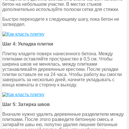
бетон на небольшом участке. В местах стыков
дополнительно используйте полоски сетки для стяжки.
Быстро переходите к следующему шагу, пока бетон не
затвердел.
Шаг 4: Укладка плитки
Плитку кладите поверх нанесенного бетона. Между
плитками оставляйте пространство в 0,5 см. Чтобы
ширина швов не менялась, между плитками
устанавливайте деревянные крестики. После укладки
плитки оставьте ее на 24 часа. Чтобы работу вы смогли
завершить за несколько дней, начните укладывать с
конца комнаты в сторону к выходу.
Шаг 5: Затирка швов
Вначале нужно удалить деревянные разделители между
плитками. После этого разведите бетонную смесь и
затирайте швы ею, попутно удаляя лишние бетонные