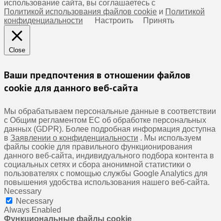
использование сайта, вы соглашаетесь с
Политикой использования файлов cookie
и
Политикой
конфиденциальности
Настроить
Принять
Close
Ваши предпочтения в отношении файлов
cookie для данного веб-сайта
Мы обрабатываем персональные данные в соответствии
с Общим регламентом ЕС об обработке персональных
данных (GDPR). Более подробная информация доступна
в
Заявлении о конфиденциальности
. Мы используем
файлы cookie для правильного функционирования
данного веб-сайта, индивидуального подбора контента в
социальных сетях и сбора анонимной статистики о
пользователях с помощью службы Google Analytics для
повышения удобства использования нашего веб-сайта.
Necessary
Necessary
Always Enabled
Функциональные файлы cookie