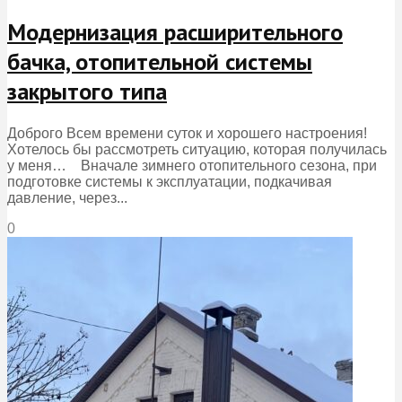
Модернизация расширительного
бачка, отопительной системы
закрытого типа
Доброго Всем времени суток и хорошего настроения!
Хотелось бы рассмотреть ситуацию, которая получилась
у меня… Вначале зимнего отопительного сезона, при
подготовке системы к эксплуатации, подкачивая
давление, через...
0