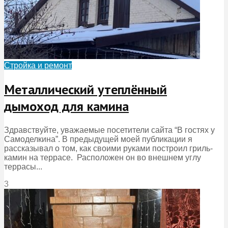
Стройка и ремонт
Металлический утеплённый
дымоход для камина
Здравствуйте, уважаемые посетители сайта “В гостях у
Самоделкина”. В предыдущей моей публикации я
рассказывал о том, как своими руками построил гриль-
камин на террасе. Расположен он во внешнем углу
террасы...
3