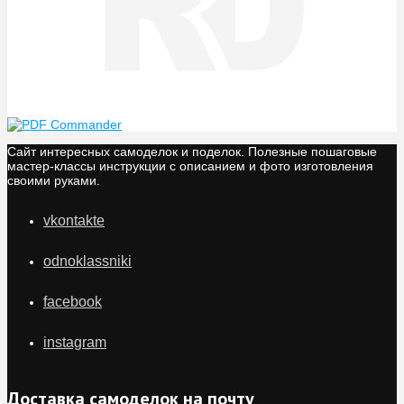
Сайт интересных самоделок и поделок. Полезные пошаговые
мастер-классы инструкции с описанием и фото изготовления
своими руками.
vkontakte
odnoklassniki
facebook
instagram
Доставка самоделок на почту