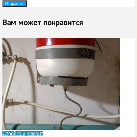
Вам может понравится
Стройка и ремонт