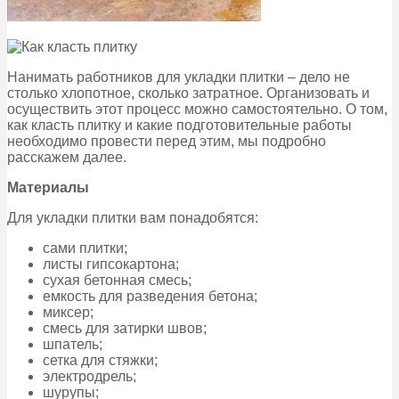
Нанимать работников для укладки плитки – дело не
столько хлопотное, сколько затратное. Организовать и
осуществить этот процесс можно самостоятельно. О том,
как класть плитку и какие подготовительные работы
необходимо провести перед этим, мы подробно
расскажем далее.
Материалы
Для укладки плитки вам понадобятся:
сами плитки;
листы гипсокартона;
сухая бетонная смесь;
емкость для разведения бетона;
миксер;
смесь для затирки швов;
шпатель;
сетка для стяжки;
электродрель;
шурупы;