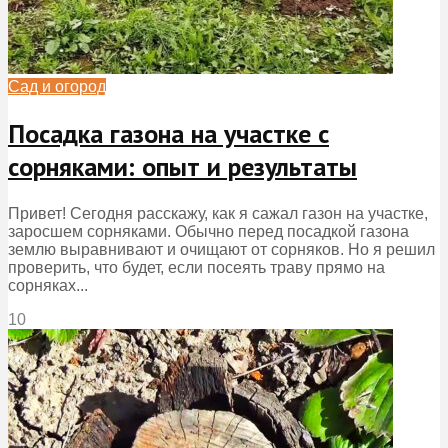
Сад и огород
Посадка газона на участке с
сорняками: опыт и результаты
Привет! Сегодня расскажу, как я сажал газон на участке,
заросшем сорняками. Обычно перед посадкой газона
землю выравнивают и очищают от сорняков. Но я решил
проверить, что будет, если посеять траву прямо на
сорняках...
10