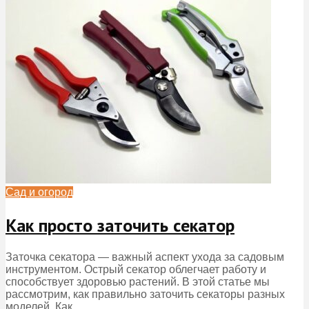
Сад и огород
Как просто заточить секатор
Заточка секатора — важный аспект ухода за садовым
инструментом. Острый секатор облегчает работу и
способствует здоровью растений. В этой статье мы
рассмотрим, как правильно заточить секаторы разных
моделей. Как...