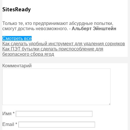
SitesReady
Только те, кто предпринимают абсурдные попытки,
смогут достичь невозможного. -
Альберт Эйнштейн
Смотреть все
Как сделать удобный инструмент для удаления сорняков
Как ПЭТ бутылки сделать приспособление для
безопасного сбора ягод
Комментарий
Имя
*
Email
*