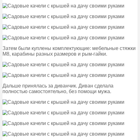
Затем были куплены комплектующие: мебельные стяжки
М8, карабины разных размеров и рым-гайки.
Дальше принялась за диванчик. Диван сделала
полностью самостоятельно, без помощи мужа.