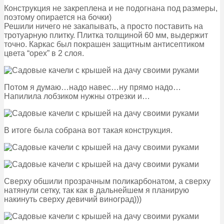
Конструкция не закреплена и не подогнана под размеры,
поэтому опирается на бочки)
Решили ничего не закапывать, а просто поставить на
тротуарную плитку. Плитка толщиной 60 мм, выдержит
точно. Каркас был покрашен защитным антисептиком
цвета “орех” в 2 слоя.
Потом я думаю…надо навес…ну прямо надо…
Напилила лобзиком нужны отрезки и…
В итоге была собрана вот такая конструкция.
Сверху обшили прозрачным поликарбонатом, а сверху
натянули сетку, так как в дальнейшем я планирую
накинуть сверху девичий виноград)))