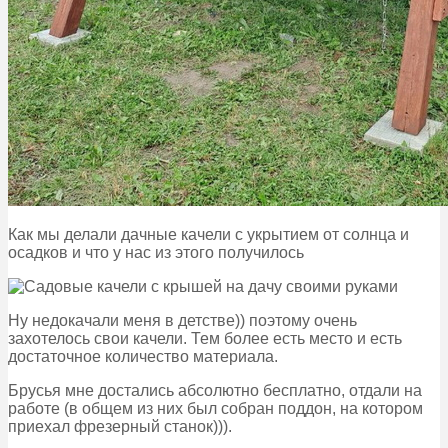
Как мы делали дачные качели с укрытием от солнца и
осадков и что у нас из этого получилось
Ну недокачали меня в детстве)) поэтому очень
захотелось свои качели. Тем более есть место и есть
достаточное количество материала.
Брусья мне достались абсолютно бесплатно, отдали на
работе (в общем из них был собран поддон, на котором
приехал фрезерный станок))).