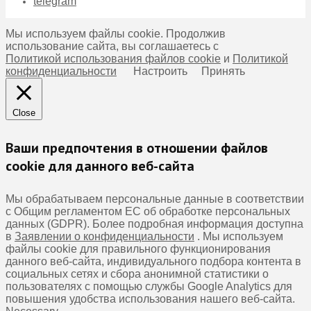
telegram
Мы используем файлы cookie. Продолжив
использование сайта, вы соглашаетесь с
Политикой использования файлов cookie
и
Политикой
конфиденциальности
Настроить
Принять
Close
Ваши предпочтения в отношении файлов
cookie для данного веб-сайта
Мы обрабатываем персональные данные в соответствии
с Общим регламентом ЕС об обработке персональных
данных (GDPR). Более подробная информация доступна
в
Заявлении о конфиденциальности
. Мы используем
файлы cookie для правильного функционирования
данного веб-сайта, индивидуального подбора контента в
социальных сетях и сбора анонимной статистики о
пользователях с помощью службы Google Analytics для
повышения удобства использования нашего веб-сайта.