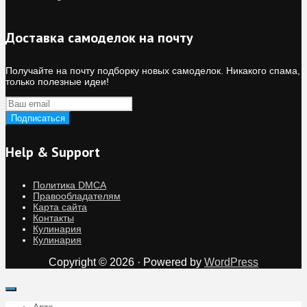
Доставка самоделок на почту
Получайте на почту подборку новых самоделок. Никакого спама,
только полезные идеи!
Help & Support
Политика DMCA
Правообладателям
Карта сайта
Контакты
Кулинария
Кулинария
Copyright © 2026 · Powered by
WordPress
Авто