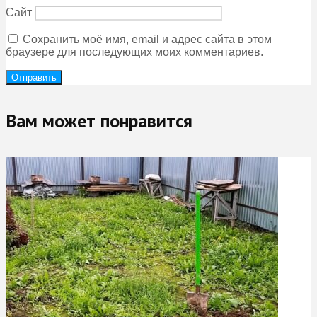
Сайт
Сохранить моё имя, email и адрес сайта в этом
браузере для последующих моих комментариев.
Вам может понравится