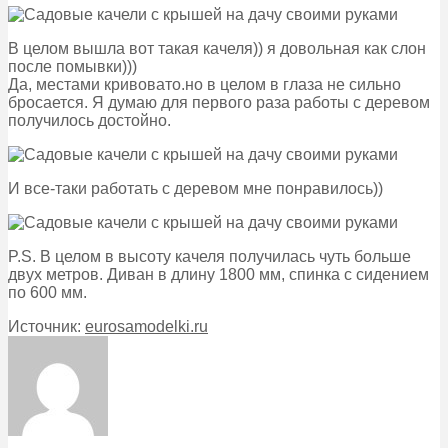
В целом вышла вот такая качеля)) я довольная как слон
после помывки)))
Да, местами кривовато.но в целом в глаза не сильно
бросается. Я думаю для первого раза работы с деревом
получилось достойно.
И все-таки работать с деревом мне понравилось))
P.S. В целом в высоту качеля получилась чуть больше
двух метров. Диван в длину 1800 мм, спинка с сидением
по 600 мм.
Источник:
eurosamodelki.ru