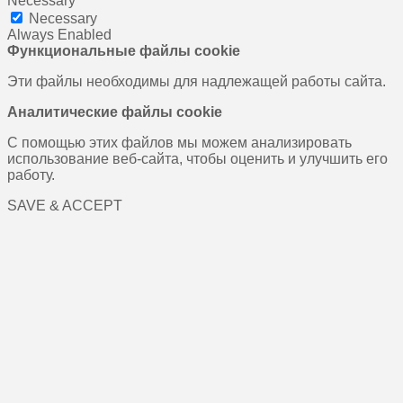
Necessary
Necessary
Always Enabled
Функциональные файлы cookie
Эти файлы необходимы для надлежащей работы сайта.
Аналитические файлы cookie
С помощью этих файлов мы можем анализировать
использование веб-сайта, чтобы оценить и улучшить его
работу.
SAVE & ACCEPT