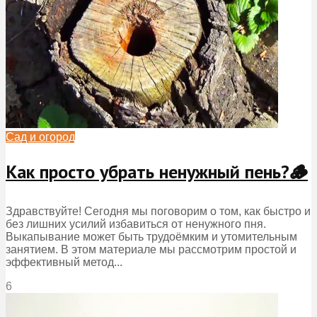
Сад и огород
Как просто убрать ненужный пень?🪵
Здравствуйте! Сегодня мы поговорим о том, как быстро и
без лишних усилий избавиться от ненужного пня.
Выкапывание может быть трудоёмким и утомительным
занятием. В этом материале мы рассмотрим простой и
эффективный метод...
6